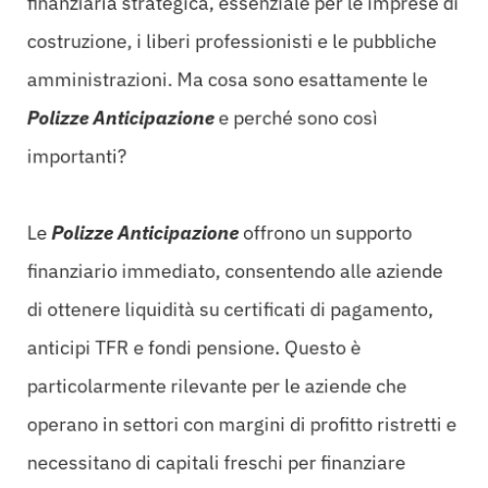
finanziaria strategica, essenziale per le imprese di
costruzione, i liberi professionisti e le pubbliche
amministrazioni. Ma cosa sono esattamente le
Polizze Anticipazione
e perché sono così
importanti?
Le
Polizze Anticipazione
offrono un supporto
finanziario immediato, consentendo alle aziende
di ottenere liquidità su certificati di pagamento,
anticipi TFR e fondi pensione. Questo è
particolarmente rilevante per le aziende che
operano in settori con margini di profitto ristretti e
necessitano di capitali freschi per finanziare