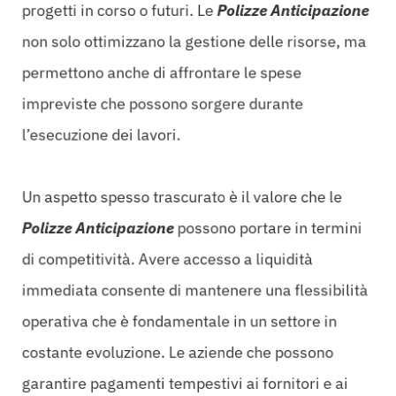
progetti in corso o futuri. Le
Polizze Anticipazione
non solo ottimizzano la gestione delle risorse, ma
permettono anche di affrontare le spese
impreviste che possono sorgere durante
l’esecuzione dei lavori.
Un aspetto spesso trascurato è il valore che le
Polizze Anticipazione
possono portare in termini
di competitività. Avere accesso a liquidità
immediata consente di mantenere una flessibilità
operativa che è fondamentale in un settore in
costante evoluzione. Le aziende che possono
garantire pagamenti tempestivi ai fornitori e ai