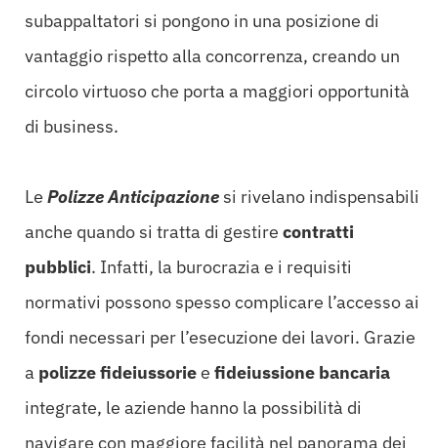
subappaltatori si pongono in una posizione di
vantaggio rispetto alla concorrenza, creando un
circolo virtuoso che porta a maggiori opportunità
di business.
Le
Polizze Anticipazione
si rivelano indispensabili
anche quando si tratta di gestire
contratti
pubblici
. Infatti, la burocrazia e i requisiti
normativi possono spesso complicare l’accesso ai
fondi necessari per l’esecuzione dei lavori. Grazie
a
polizze fideiussorie
e
fideiussione bancaria
integrate, le aziende hanno la possibilità di
navigare con maggiore facilità nel panorama dei