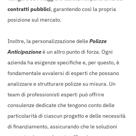
contratti pubblici
, garantendo così la propria
posizione sul mercato.
Inoltre, la personalizzazione delle
Polizze
Anticipazione
è un altro punto di forza. Ogni
azienda ha esigenze specifiche e, per questo, è
fondamentale avvalersi di esperti che possano
analizzare e strutturare polizze su misura. Un
team di professionisti esperti può offrire
consulenze dedicate che tengono conto delle
particolarità di ciascun progetto e delle necessità
di finanziamento, assicurando che le soluzioni