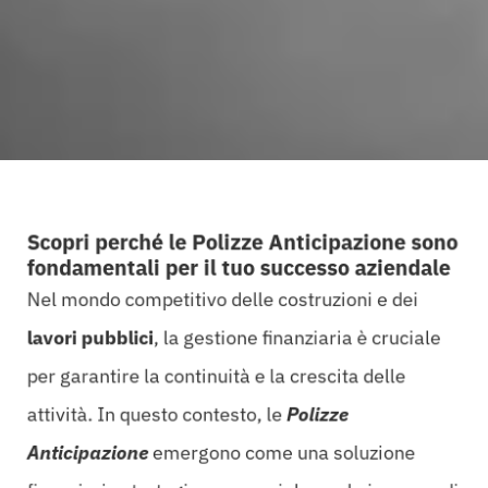
Scopri perché le Polizze Anticipazione sono
fondamentali per il tuo successo aziendale
Nel mondo competitivo delle costruzioni e dei
lavori pubblici
, la gestione finanziaria è cruciale
per garantire la continuità e la crescita delle
attività. In questo contesto, le
Polizze
Anticipazione
emergono come una soluzione