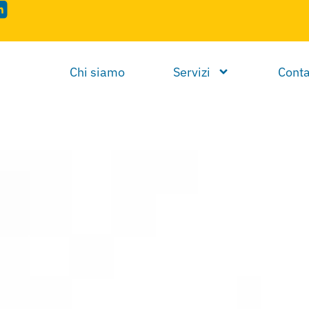
Chi siamo
Servizi
Conta