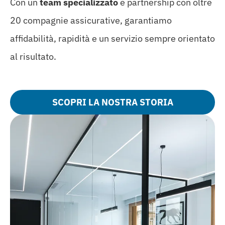
Con un
team specializzato
e partnership con oltre
20 compagnie assicurative, garantiamo
affidabilità, rapidità e un servizio sempre orientato
al risultato.
SCOPRI LA NOSTRA STORIA