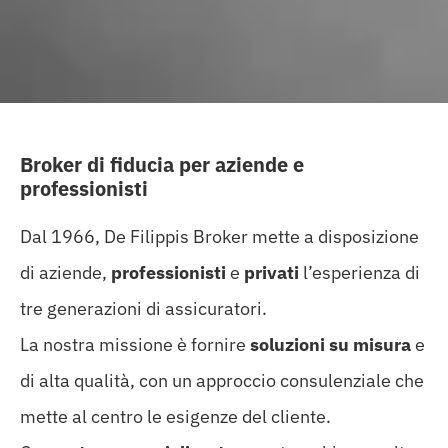
Broker di fiducia per aziende e
professionisti
Dal 1966, De Filippis Broker mette a disposizione
di aziende,
professionisti
e
privati
l’esperienza di
tre generazioni di assicuratori.
La nostra missione è fornire
soluzioni su misura
e
di alta qualità, con un approccio consulenziale che
mette al centro le esigenze del cliente.