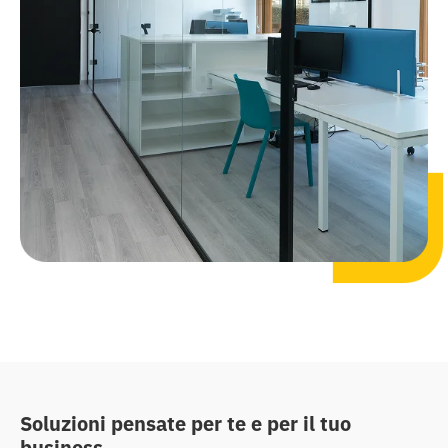
Soluzioni pensate per te e per il tuo
business