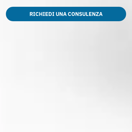
RICHIEDI UNA CONSULENZA