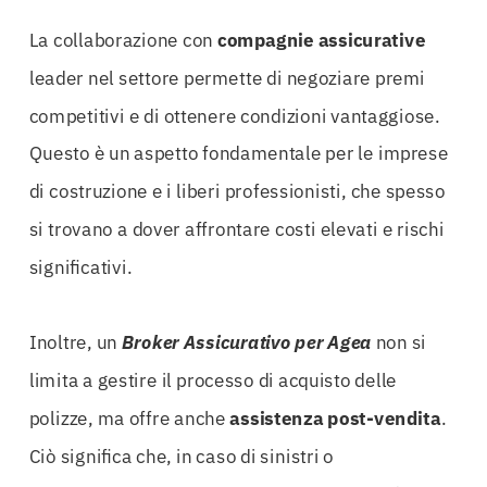
La collaborazione con
compagnie assicurative
leader nel settore permette di negoziare premi
competitivi e di ottenere condizioni vantaggiose.
Questo è un aspetto fondamentale per le imprese
di costruzione e i liberi professionisti, che spesso
si trovano a dover affrontare costi elevati e rischi
significativi.
Inoltre, un
Broker Assicurativo per Agea
non si
limita a gestire il processo di acquisto delle
polizze, ma offre anche
assistenza post-vendita
.
Ciò significa che, in caso di sinistri o