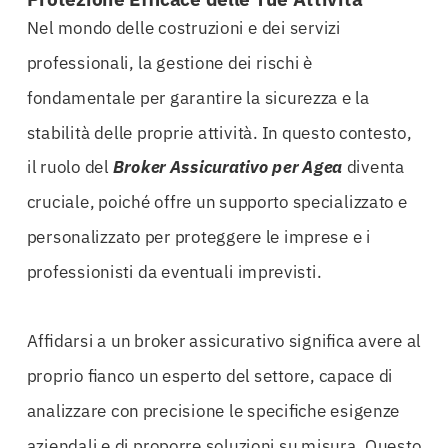
Nel mondo delle costruzioni e dei servizi
professionali, la gestione dei rischi è
fondamentale per garantire la sicurezza e la
stabilità delle proprie attività. In questo contesto,
il ruolo del
Broker Assicurativo per Agea
diventa
cruciale, poiché offre un supporto specializzato e
personalizzato per proteggere le imprese e i
professionisti da eventuali imprevisti.
Affidarsi a un broker assicurativo significa avere al
proprio fianco un esperto del settore, capace di
analizzare con precisione le specifiche esigenze
aziendali e di proporre soluzioni su misura. Questo