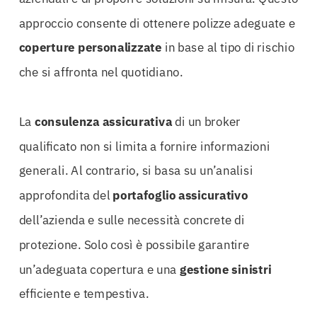
approccio consente di ottenere polizze adeguate e
coperture personalizzate
in base al tipo di rischio
che si affronta nel quotidiano.
La
consulenza assicurativa
di un broker
qualificato non si limita a fornire informazioni
generali. Al contrario, si basa su un’analisi
approfondita del
portafoglio assicurativo
dell’azienda e sulle necessità concrete di
protezione. Solo così è possibile garantire
un’adeguata copertura e una
gestione sinistri
efficiente e tempestiva.