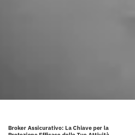
Broker Assicurativo: La Chiave per la
Protezione Efficace delle Tue Attività