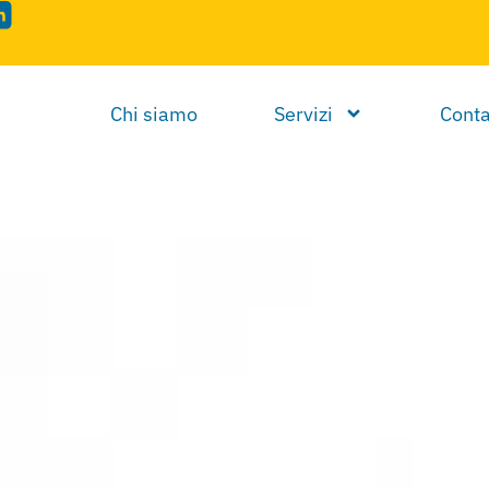
Chi siamo
Servizi
Conta