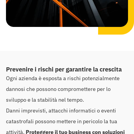
Prevenire i rischi per garantire la crescita
Ogni azienda è esposta a rischi potenzialmente
dannosi che possono compromettere per lo
sviluppo e la stabilità nel tempo.
Danni imprevisti, attacchi informatici o eventi
catastrofali possono mettere in pericolo la tua
attività.
Proteggere il tuo business con soluzioni