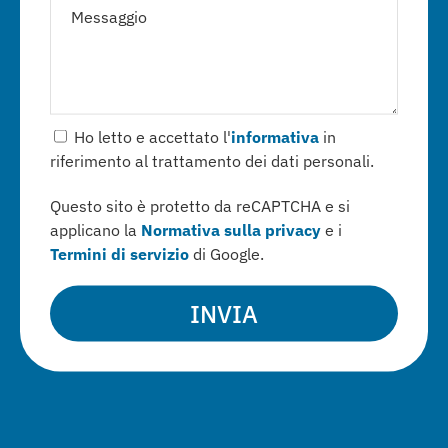
Ho letto e accettato l'
informativa
in
riferimento al trattamento dei dati personali.
Questo sito è protetto da reCAPTCHA e si
applicano la
Normativa sulla privacy
e i
Termini di servizio
di Google.
INVIA