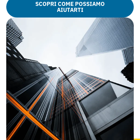
SCOPRI COME POSSIAMO
AIUTARTI