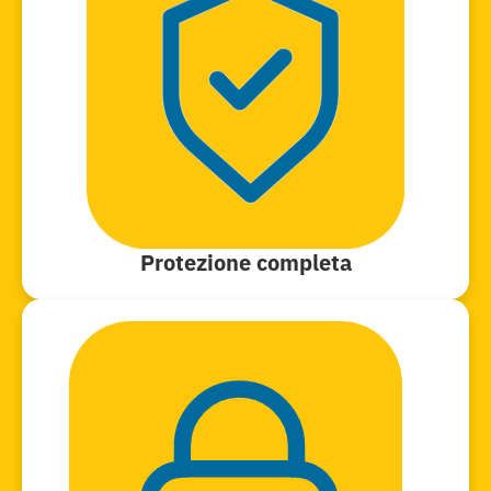
Protezione completa