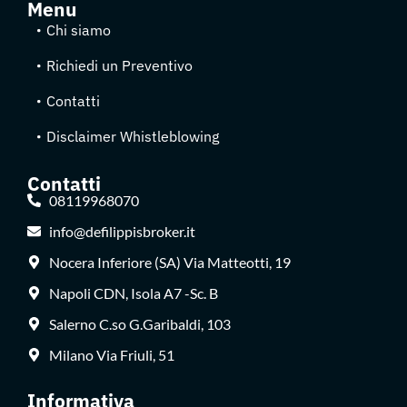
Menu
Chi siamo
Richiedi un Preventivo
Contatti
Disclaimer Whistleblowing
Contatti
08119968070
info@defilippisbroker.it
Nocera Inferiore (SA) Via Matteotti, 19
Napoli CDN, Isola A7 -Sc. B
Salerno C.so G.Garibaldi, 103
Milano Via Friuli, 51
Informativa