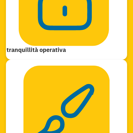
tranquillità operativa