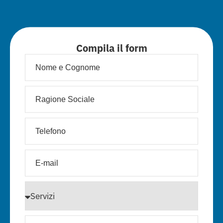
Compila il form