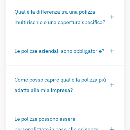
Qual è la differenza tra una polizza
multirischio e una copertura specifica?
Le polizze aziendali sono obbligatorie?
Come posso capire qual è la polizza più
adatta alla mia impresa?
Le polizze possono essere
personalizzate in base alle esigenze