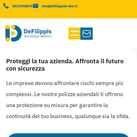
08119968070
info@defilippisbroker.it
Proteggi la tua azienda. Affronta il futuro
con sicurezza
Le imprese devono affrontare rischi sempre più
complessi. Le nostre polizze aziendali ti offrono
una protezione su misura per garantire la
continuità del tuo business, qualunque sia la sfida.