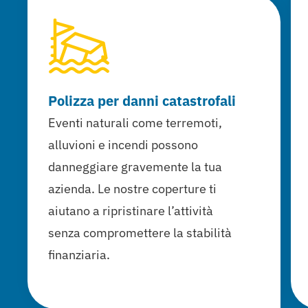
Polizza per danni catastrofali
Eventi naturali come terremoti,
alluvioni e incendi possono
danneggiare gravemente la tua
azienda. Le nostre coperture ti
aiutano a ripristinare l’attività
senza compromettere la stabilità
finanziaria.