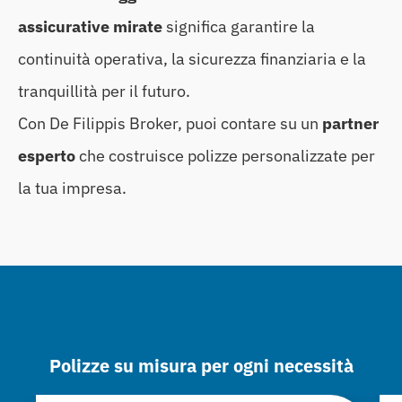
assicurative mirate
significa garantire la
continuità operativa, la sicurezza finanziaria e la
tranquillità per il futuro.
Con De Filippis Broker, puoi contare su un
partner
esperto
che costruisce polizze personalizzate per
la tua impresa.
Polizze su misura per ogni necessità