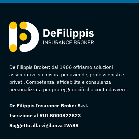
De Filippis Broker: dal 1966 offriamo soluzioni
assicurative su misura per aziende, professionisti e
privati. Competenza, affidabilità e consulenza
personalizzata per proteggere ciò che conta davvero.
De Filippis Insurance Broker S.r.l.
Iscrizione al RUI B000822823
Soggetto alla vigilanza IVASS