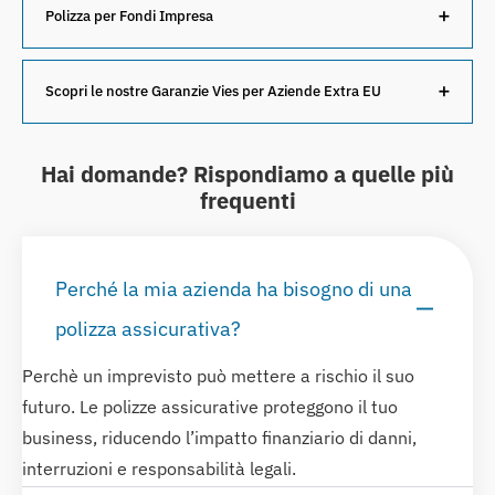
Polizza per Fondi Impresa
Polizza Fondi Impresa
Scopri le nostre Garanzie Vies per Aziende Extra EU
Garanzie Vies Per Aziende Extra Eu
Hai domande? Rispondiamo a quelle più
frequenti
Perché la mia azienda ha bisogno di una
polizza assicurativa?
Perchè un imprevisto può mettere a rischio il suo
futuro. Le polizze assicurative proteggono il tuo
business, riducendo l’impatto finanziario di danni,
interruzioni e responsabilità legali.