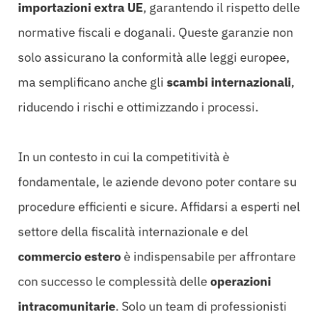
importazioni extra UE
, garantendo il rispetto delle
normative fiscali e doganali. Queste garanzie non
solo assicurano la conformità alle leggi europee,
ma semplificano anche gli
scambi internazionali
,
riducendo i rischi e ottimizzando i processi.
In un contesto in cui la competitività è
fondamentale, le aziende devono poter contare su
procedure efficienti e sicure. Affidarsi a esperti nel
settore della fiscalità internazionale e del
commercio estero
è indispensabile per affrontare
con successo le complessità delle
operazioni
intracomunitarie
. Solo un team di professionisti