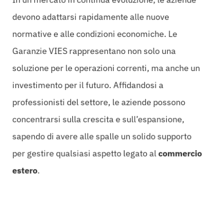
devono adattarsi rapidamente alle nuove
normative e alle condizioni economiche. Le
Garanzie VIES rappresentano non solo una
soluzione per le operazioni correnti, ma anche un
investimento per il futuro. Affidandosi a
professionisti del settore, le aziende possono
concentrarsi sulla crescita e sull’espansione,
sapendo di avere alle spalle un solido supporto
per gestire qualsiasi aspetto legato al
commercio
estero
.
I benefici tangibili delle
Garanzie VIES per