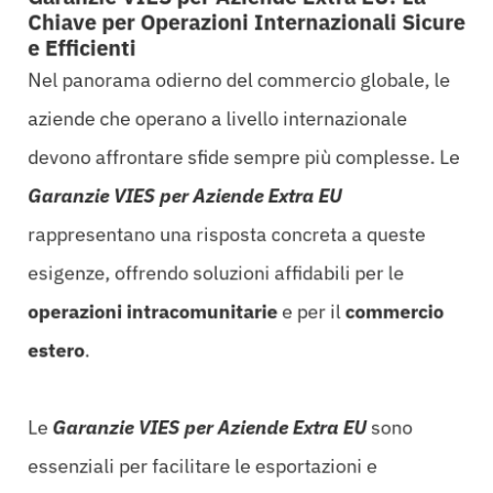
Chiave per Operazioni Internazionali Sicure
e Efficienti
Nel panorama odierno del commercio globale, le
aziende che operano a livello internazionale
devono affrontare sfide sempre più complesse. Le
Garanzie VIES per Aziende Extra EU
rappresentano una risposta concreta a queste
esigenze, offrendo soluzioni affidabili per le
operazioni intracomunitarie
e per il
commercio
estero
.
Le
Garanzie VIES per Aziende Extra EU
sono
essenziali per facilitare le esportazioni e