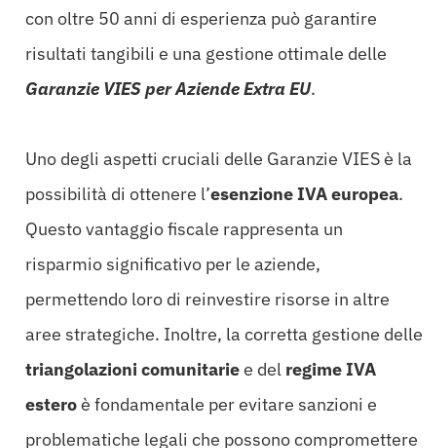
con oltre 50 anni di esperienza può garantire
risultati tangibili e una gestione ottimale delle
Garanzie VIES per Aziende Extra EU
.
Uno degli aspetti cruciali delle Garanzie VIES è la
possibilità di ottenere l’
esenzione IVA europea
.
Questo vantaggio fiscale rappresenta un
risparmio significativo per le aziende,
permettendo loro di reinvestire risorse in altre
aree strategiche. Inoltre, la corretta gestione delle
triangolazioni comunitarie
e del
regime IVA
estero
è fondamentale per evitare sanzioni e
problematiche legali che possono compromettere