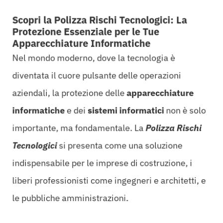
Scopri la Polizza Rischi Tecnologici: La
Protezione Essenziale per le Tue
Apparecchiature Informatiche
Nel mondo moderno, dove la tecnologia è
diventata il cuore pulsante delle operazioni
aziendali, la protezione delle
apparecchiature
informatiche
e dei
sistemi informatici
non è solo
importante, ma fondamentale. La
Polizza Rischi
Tecnologici
si presenta come una soluzione
indispensabile per le imprese di costruzione, i
liberi professionisti come ingegneri e architetti, e
le pubbliche amministrazioni.