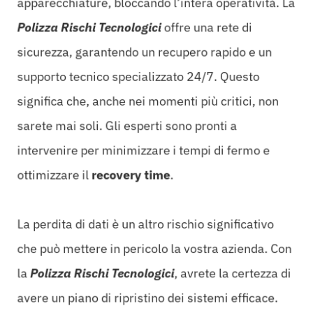
apparecchiature, bloccando l’intera operatività. La
Polizza Rischi Tecnologici
offre una rete di
sicurezza, garantendo un recupero rapido e un
supporto tecnico specializzato 24/7. Questo
significa che, anche nei momenti più critici, non
sarete mai soli. Gli esperti sono pronti a
intervenire per minimizzare i tempi di fermo e
ottimizzare il
recovery time
.
La perdita di dati è un altro rischio significativo
che può mettere in pericolo la vostra azienda. Con
la
Polizza Rischi Tecnologici
, avrete la certezza di
avere un piano di ripristino dei sistemi efficace.