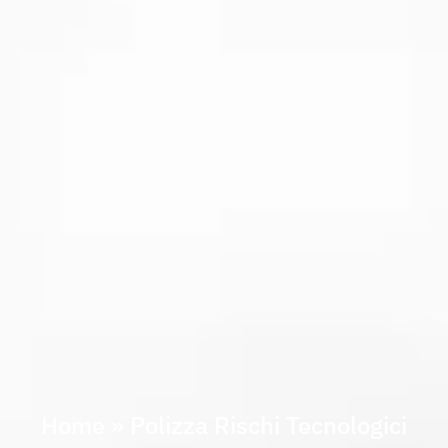
Home
»
Polizza Rischi Tecnologici