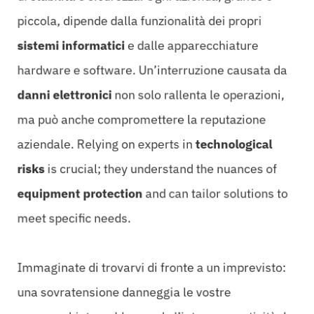
piccola, dipende dalla funzionalità dei propri
sistemi informatici
e dalle apparecchiature
hardware e software. Un’interruzione causata da
danni elettronici
non solo rallenta le operazioni,
ma può anche compromettere la reputazione
aziendale. Relying on experts in
technological
risks
is crucial; they understand the nuances of
equipment protection
and can tailor solutions to
meet specific needs.
Immaginate di trovarvi di fronte a un imprevisto:
una sovratensione danneggia le vostre