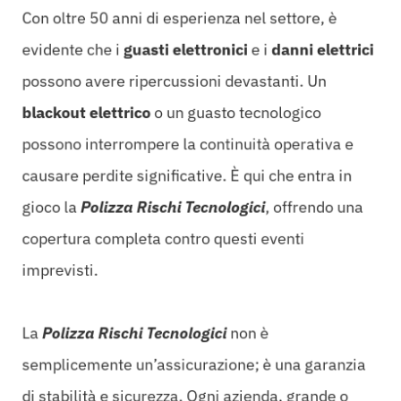
Con oltre 50 anni di esperienza nel settore, è
evidente che i
guasti elettronici
e i
danni elettrici
possono avere ripercussioni devastanti. Un
blackout elettrico
o un guasto tecnologico
possono interrompere la continuità operativa e
causare perdite significative. È qui che entra in
gioco la
Polizza Rischi Tecnologici
, offrendo una
copertura completa contro questi eventi
imprevisti.
La
Polizza Rischi Tecnologici
non è
semplicemente un’assicurazione; è una garanzia
di stabilità e sicurezza. Ogni azienda, grande o