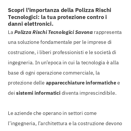
Scopri l'importanza della Polizza Rischi
Tecnologici: la tua protezione contro i
danni elettronici.
La
Polizza Rischi Tecnologici Savona
rappresenta
una soluzione fondamentale per le imprese di
costruzione, i liberi professionisti e le società di
ingegneria. In un’epoca in cui la tecnologia è alla
base di ogni operazione commerciale, la
protezione delle
apparecchiature informatiche
e
dei
sistemi informatici
diventa imprescindibile.
Le aziende che operano in settori come
l’ingegneria, l’architettura e la costruzione devono