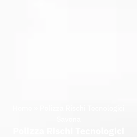
Home
»
Polizza Rischi Tecnologici
Savona
Polizza Rischi Tecnologici