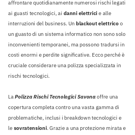
affrontare quotidianamente numerosi rischi legati
ai guasti tecnologici, ai
danni elettrici
e alle
interruzioni del business. Un
blackout elettrico
o
un guasto di un sistema informatico non sono solo
inconvenienti temporanei, ma possono tradursi in
costi enormi e perdite significative. Ecco perché è
cruciale considerare una polizza specializzata in
rischi tecnologici.
La
Polizza Rischi Tecnologici Savona
offre una
copertura completa contro una vasta gamma di
problematiche, inclusi i breakdown tecnologici e
le
sovratensioni
. Grazie a una protezione mirata e