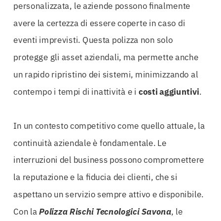
personalizzata, le aziende possono finalmente
avere la certezza di essere coperte in caso di
eventi imprevisti. Questa polizza non solo
protegge gli asset aziendali, ma permette anche
un rapido ripristino dei sistemi, minimizzando al
contempo i tempi di inattività e i
costi aggiuntivi
.
In un contesto competitivo come quello attuale, la
continuità aziendale è fondamentale. Le
interruzioni del business possono compromettere
la reputazione e la fiducia dei clienti, che si
aspettano un servizio sempre attivo e disponibile.
Con la
Polizza Rischi Tecnologici Savona
, le