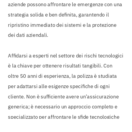
aziende possono affrontare le emergenze con una
strategia solida e ben definita, garantendo il
ripristino immediato dei sistemi e la protezione
dei dati aziendali.
Affidarsi a esperti nel settore dei rischi tecnologici
è la chiave per ottenere risultati tangibili. Con
oltre 50 anni di esperienza, la polizza è studiata
per adattarsi alle esigenze specifiche di ogni
cliente. Non è sufficiente avere un’assicurazione
generica; è necessario un approccio completo e
specializzato per affrontare le sfide tecnologiche
moderne.