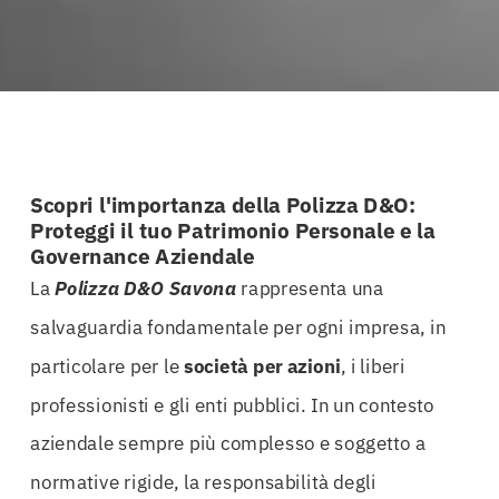
Scopri l'importanza della Polizza D&O:
Proteggi il tuo Patrimonio Personale e la
Governance Aziendale
La
Polizza D&O Savona
rappresenta una
salvaguardia fondamentale per ogni impresa, in
particolare per le
società per azioni
, i liberi
professionisti e gli enti pubblici. In un contesto
aziendale sempre più complesso e soggetto a
normative rigide, la responsabilità degli