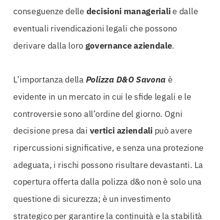
conseguenze delle
decisioni manageriali
e dalle
eventuali rivendicazioni legali che possono
derivare dalla loro
governance aziendale
.
L’importanza della
Polizza D&O Savona
è
evidente in un mercato in cui le sfide legali e le
controversie sono all’ordine del giorno. Ogni
decisione presa dai
vertici aziendali
può avere
ripercussioni significative, e senza una protezione
adeguata, i rischi possono risultare devastanti. La
copertura offerta dalla polizza d&o non è solo una
questione di sicurezza; è un investimento
strategico per garantire la continuità e la stabilità