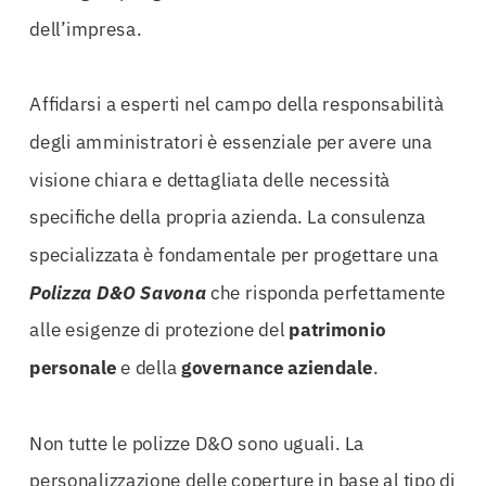
dell’impresa.
Affidarsi a esperti nel campo della responsabilità
degli amministratori è essenziale per avere una
visione chiara e dettagliata delle necessità
specifiche della propria azienda. La consulenza
specializzata è fondamentale per progettare una
Polizza D&O Savona
che risponda perfettamente
alle esigenze di protezione del
patrimonio
personale
e della
governance aziendale
.
Non tutte le polizze D&O sono uguali. La
personalizzazione delle coperture in base al tipo di