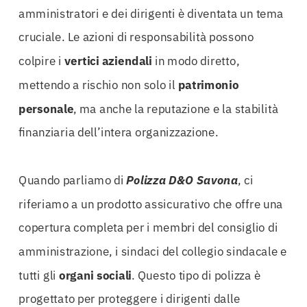
amministratori e dei dirigenti è diventata un tema
cruciale. Le azioni di responsabilità possono
colpire i
vertici aziendali
in modo diretto,
mettendo a rischio non solo il
patrimonio
personale
, ma anche la reputazione e la stabilità
finanziaria dell’intera organizzazione.
Quando parliamo di
Polizza D&O Savona
, ci
riferiamo a un prodotto assicurativo che offre una
copertura completa per i membri del consiglio di
amministrazione, i sindaci del collegio sindacale e
tutti gli
organi sociali
. Questo tipo di polizza è
progettato per proteggere i dirigenti dalle