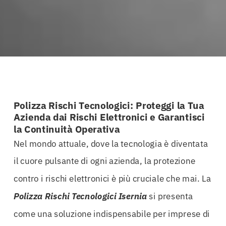
Polizza Rischi Tecnologici: Proteggi la Tua
Azienda dai Rischi Elettronici e Garantisci
la Continuità Operativa
Nel mondo attuale, dove la tecnologia è diventata
il cuore pulsante di ogni azienda, la protezione
contro i rischi elettronici è più cruciale che mai. La
Polizza Rischi Tecnologici Isernia
si presenta
come una soluzione indispensabile per imprese di