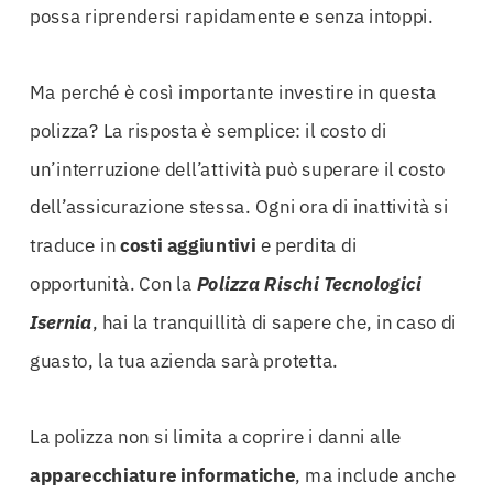
possa riprendersi rapidamente e senza intoppi.
Ma perché è così importante investire in questa
polizza? La risposta è semplice: il costo di
un’interruzione dell’attività può superare il costo
dell’assicurazione stessa. Ogni ora di inattività si
traduce in
costi aggiuntivi
e perdita di
opportunità. Con la
Polizza Rischi Tecnologici
Isernia
, hai la tranquillità di sapere che, in caso di
guasto, la tua azienda sarà protetta.
La polizza non si limita a coprire i danni alle
apparecchiature informatiche
, ma include anche