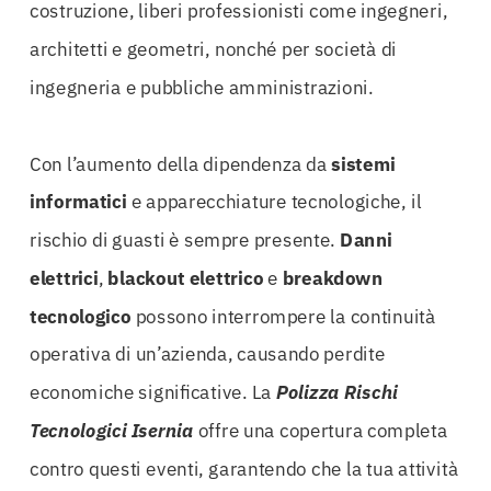
costruzione, liberi professionisti come ingegneri,
architetti e geometri, nonché per società di
ingegneria e pubbliche amministrazioni.
Con l’aumento della dipendenza da
sistemi
informatici
e apparecchiature tecnologiche, il
rischio di guasti è sempre presente.
Danni
elettrici
,
blackout elettrico
e
breakdown
tecnologico
possono interrompere la continuità
operativa di un’azienda, causando perdite
economiche significative. La
Polizza Rischi
Tecnologici Isernia
offre una copertura completa
contro questi eventi, garantendo che la tua attività