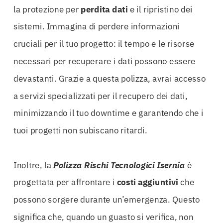
la protezione per
perdita dati
e il ripristino dei
sistemi. Immagina di perdere informazioni
cruciali per il tuo progetto: il tempo e le risorse
necessari per recuperare i dati possono essere
devastanti. Grazie a questa polizza, avrai accesso
a servizi specializzati per il recupero dei dati,
minimizzando il tuo downtime e garantendo che i
tuoi progetti non subiscano ritardi.
Inoltre, la
Polizza Rischi Tecnologici Isernia
è
progettata per affrontare i
costi aggiuntivi
che
possono sorgere durante un’emergenza. Questo
significa che, quando un guasto si verifica, non