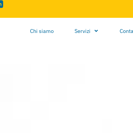
Chi siamo
Servizi
Conta