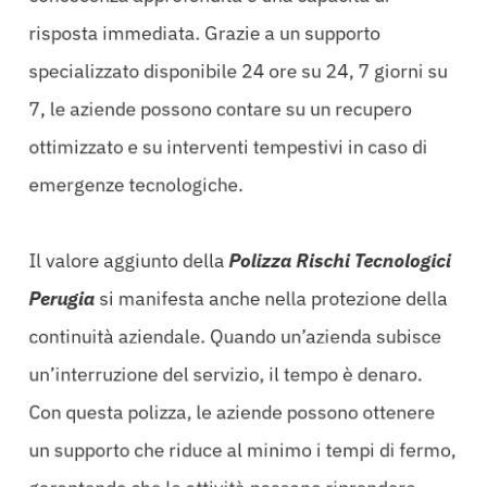
risposta immediata. Grazie a un supporto
specializzato disponibile 24 ore su 24, 7 giorni su
7, le aziende possono contare su un recupero
ottimizzato e su interventi tempestivi in caso di
emergenze tecnologiche.
Il valore aggiunto della
Polizza Rischi Tecnologici
Perugia
si manifesta anche nella protezione della
continuità aziendale. Quando un’azienda subisce
un’interruzione del servizio, il tempo è denaro.
Con questa polizza, le aziende possono ottenere
un supporto che riduce al minimo i tempi di fermo,