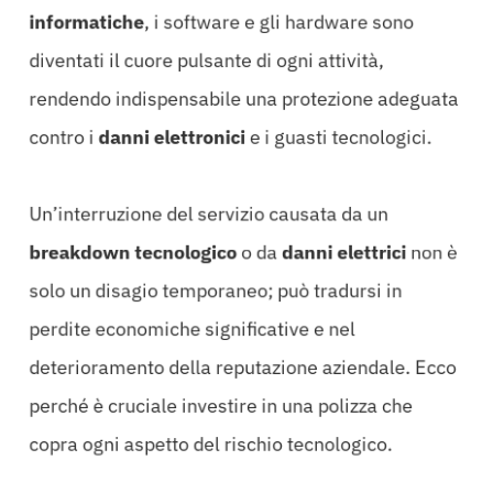
informatiche
, i software e gli hardware sono
diventati il cuore pulsante di ogni attività,
rendendo indispensabile una protezione adeguata
contro i
danni elettronici
e i guasti tecnologici.
Un’interruzione del servizio causata da un
breakdown tecnologico
o da
danni elettrici
non è
solo un disagio temporaneo; può tradursi in
perdite economiche significative e nel
deterioramento della reputazione aziendale. Ecco
perché è cruciale investire in una polizza che
copra ogni aspetto del rischio tecnologico.