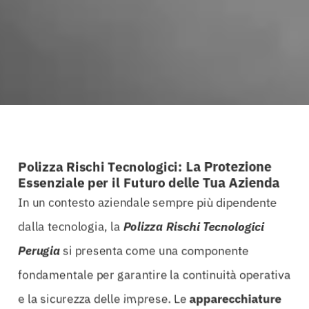
Polizza Rischi Tecnologici: La Protezione
Essenziale per il Futuro delle Tua Azienda
In un contesto aziendale sempre più dipendente
dalla tecnologia, la
Polizza Rischi Tecnologici
Perugia
si presenta come una componente
fondamentale per garantire la continuità operativa
e la sicurezza delle imprese. Le
apparecchiature