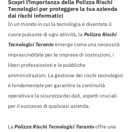
Scopri l'importanza della Polizza Rischi
Tecnologici per proteggere la tua azienda
dai rischi informatici
In un mondo in cui la tecnologia è diventata il
cuore pulsante di ogni attività, la
Polizza Rischi
Tecnologici Taranto
emerge come una necessità
imprescindibile per le imprese di costruzioni, i
liberi professionisti e le pubbliche
amministrazioni. La gestione dei rischi tecnologici
è fondamentale per garantire la continuità
operativa e la sicurezza dei dati, aspetti cruciali
per il successo di qualsiasi azienda.
La
Polizza Rischi Tecnologici Taranto
offre una