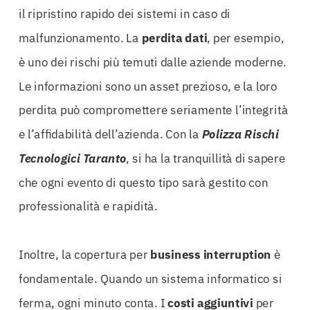
il ripristino rapido dei sistemi in caso di
malfunzionamento. La
perdita dati
, per esempio,
è uno dei rischi più temuti dalle aziende moderne.
Le informazioni sono un asset prezioso, e la loro
perdita può compromettere seriamente l’integrità
e l’affidabilità dell’azienda. Con la
Polizza Rischi
Tecnologici Taranto
, si ha la tranquillità di sapere
che ogni evento di questo tipo sarà gestito con
professionalità e rapidità.
Inoltre, la copertura per
business interruption
è
fondamentale. Quando un sistema informatico si
ferma, ogni minuto conta. I
costi aggiuntivi
per