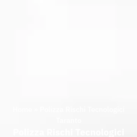
Home
»
Polizza Rischi Tecnologici
Taranto
Polizza Rischi Tecnologici