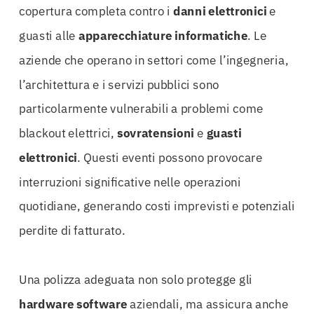
copertura completa contro i
danni elettronici
e
guasti alle
apparecchiature informatiche
. Le
aziende che operano in settori come l’ingegneria,
l’architettura e i servizi pubblici sono
particolarmente vulnerabili a problemi come
blackout elettrici,
sovratensioni
e
guasti
elettronici
. Questi eventi possono provocare
interruzioni significative nelle operazioni
quotidiane, generando costi imprevisti e potenziali
perdite di fatturato.
Una polizza adeguata non solo protegge gli
hardware software
aziendali, ma assicura anche