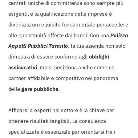
centrali uniche di committenza sono sempre più
esigenti, e la qualificazione delle imprese è
diventata un requisito fondamentale per accedere
alle opportunità offerte dai bandi. Con una
Polizza
Appalti Pubblici Taranto
, la tua azienda non solo
dimostra di essere conforme agli
obblighi
assicurativi
, ma si posiziona anche come un
partner affidabile e competitivo nel panorama
delle
gare pubbliche
.
Affidarsi a esperti nel settore è la chiave per
ottenere risultati tangibili. La consulenza
specializzata è essenziale per orientarsi tra i