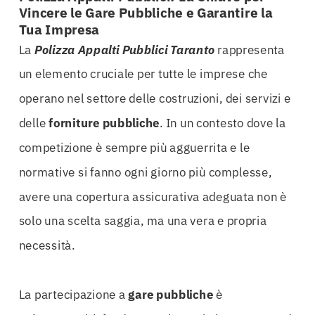
Vincere le Gare Pubbliche e Garantire la
Tua Impresa
La
Polizza Appalti Pubblici Taranto
rappresenta
un elemento cruciale per tutte le imprese che
operano nel settore delle costruzioni, dei servizi e
delle
forniture pubbliche
. In un contesto dove la
competizione è sempre più agguerrita e le
normative si fanno ogni giorno più complesse,
avere una copertura assicurativa adeguata non è
solo una scelta saggia, ma una vera e propria
necessità.
La partecipazione a
gare pubbliche
è