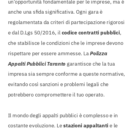
un’opportunità fondamentale per le imprese, ma è
anche una sfida significativa. Ogni gara è
regolamentata da criteri di partecipazione rigorosi
e dal D.Lgs 50/2016, il
codice contratti pubblici
,
che stabilisce le condizioni che le imprese devono
rispettare per essere ammesse. La
Polizza
Appalti Pubblici Taranto
garantisce che la tua
impresa sia sempre conforme a queste normative,
evitando così sanzioni e problemi legali che
potrebbero compromettere il tuo operato.
Il mondo degli appalti pubblici è complesso e in
costante evoluzione. Le
stazioni appaltanti
e le