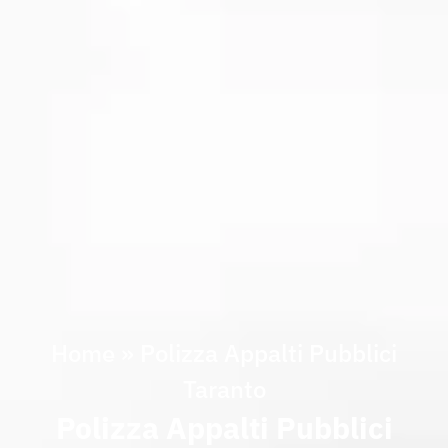
Home
»
Polizza Appalti Pubblici
Taranto
Polizza Appalti Pubblici