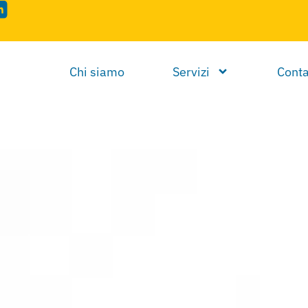
Chi siamo
Servizi
Conta