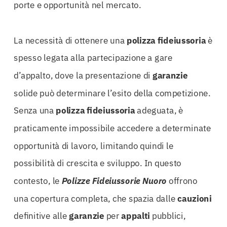
porte e opportunità nel mercato.
La necessità di ottenere una
polizza
fideiussoria
è
spesso legata alla partecipazione a gare
d’appalto, dove la presentazione di
garanzie
solide può determinare l’esito della competizione.
Senza una
polizza
fideiussoria
adeguata, è
praticamente impossibile accedere a determinate
opportunità di lavoro, limitando quindi le
possibilità di crescita e sviluppo. In questo
contesto, le
Polizze Fideiussorie Nuoro
offrono
una copertura completa, che spazia dalle
cauzioni
definitive alle
garanzie
per
appalti
pubblici,