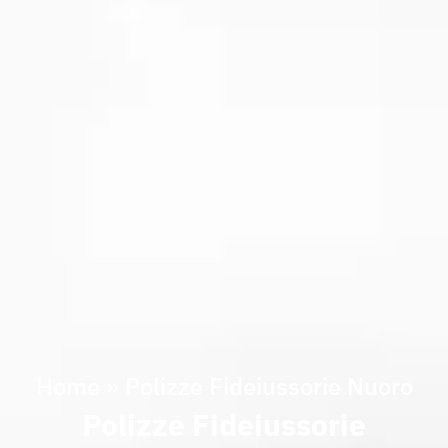
Home
»
Polizze Fideiussorie Nuoro
Polizze Fideiussorie