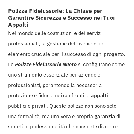
Polizze Fideiussorie: La Chiave per
Garantire Sicurezza e Successo nei Tuoi
Appalti
Nel mondo delle costruzioni e dei servizi
professionali, la gestione del rischio è un
elemento cruciale per il successo di ogni progetto.
Le
Polizze Fideiussorie Nuoro
si configurano come
uno strumento essenziale per aziende e
professionisti, garantendo la necessaria
protezione e fiducia nei confronti di
appalti
pubblici e privati. Queste polizze non sono solo
una formalità, ma una vera e propria
garanzia
di
serietà e professionalità che consente di aprire