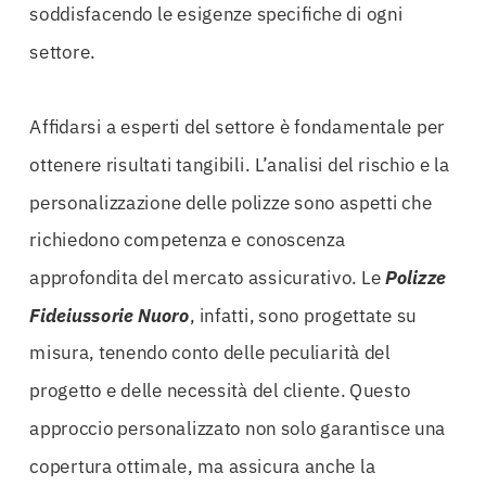
soddisfacendo le esigenze specifiche di ogni
settore.
Affidarsi a esperti del settore è fondamentale per
ottenere risultati tangibili. L’analisi del rischio e la
personalizzazione delle polizze sono aspetti che
richiedono competenza e conoscenza
approfondita del mercato assicurativo. Le
Polizze
Fideiussorie Nuoro
, infatti, sono progettate su
misura, tenendo conto delle peculiarità del
progetto e delle necessità del cliente. Questo
approccio personalizzato non solo garantisce una
copertura ottimale, ma assicura anche la