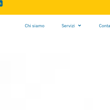
Chi siamo
Servizi
Conta