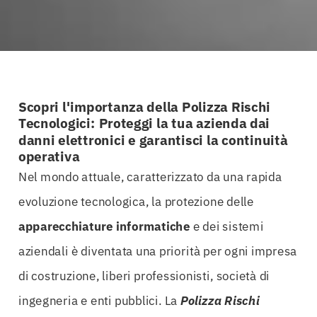
Scopri l'importanza della Polizza Rischi
Tecnologici: Proteggi la tua azienda dai
danni elettronici e garantisci la continuità
operativa
Nel mondo attuale, caratterizzato da una rapida
evoluzione tecnologica, la protezione delle
apparecchiature informatiche
e dei sistemi
aziendali è diventata una priorità per ogni impresa
di costruzione, liberi professionisti, società di
ingegneria e enti pubblici. La
Polizza Rischi