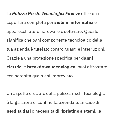
La
Polizza Rischi Tecnologici Firenze
offre una
copertura completa per
sistemi informatici
e
apparecchiature hardware e software. Questo
significa che ogni componente tecnologico della
tua azienda è tutelato contro guasti e interruzioni.
Grazie a una protezione specifica per
danni
elettrici
e
breakdown tecnologico
, puoi affrontare
con serenità qualsiasi imprevisto.
Un aspetto cruciale della polizza rischi tecnologici
è la garanzia di continuità aziendale. In caso di
perdita dati
o necessità di
ripristino sistemi
, la