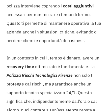
polizza interviene coprendo i
costi aggiuntivi
necessari per minimizzare i tempi di fermo.
Questo ti permette di mantenere operativa la tua
azienda anche in situazioni critiche, evitando di
perdere clienti e opportunità di business.
In un contesto in cui il tempo è denaro, avere un
recovery time
ottimizzato è fondamentale. La
Polizza Rischi Tecnologici Firenze
non solo ti
protegge dai rischi, ma garantisce anche un
supporto tecnico specializzato 24/7. Questo
significa che, indipendentemente dall’ora o dal
giorno, puoi contare su un’assistenza pronta a