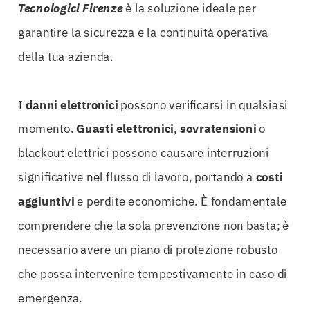
Tecnologici Firenze
è la soluzione ideale per
garantire la sicurezza e la continuità operativa
della tua azienda.
I
danni elettronici
possono verificarsi in qualsiasi
momento.
Guasti elettronici
,
sovratensioni
o
blackout elettrici possono causare interruzioni
significative nel flusso di lavoro, portando a
costi
aggiuntivi
e perdite economiche. È fondamentale
comprendere che la sola prevenzione non basta; è
necessario avere un piano di protezione robusto
che possa intervenire tempestivamente in caso di
emergenza.