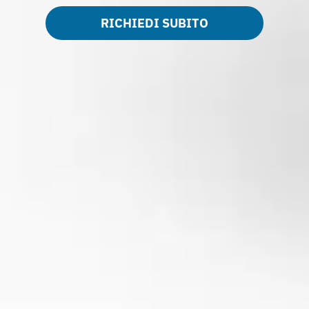
RICHIEDI SUBITO