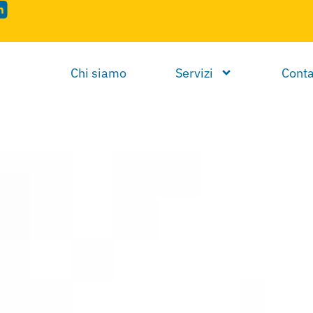
Chi siamo
Servizi
Conta