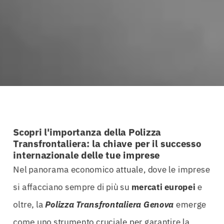
Scopri l'importanza della Polizza
Transfrontaliera: la chiave per il successo
internazionale delle tue imprese
Nel panorama economico attuale, dove le imprese
si affacciano sempre di più su
mercati europei
e
oltre, la
Polizza Transfrontaliera Genova
emerge
come uno strumento cruciale per garantire la