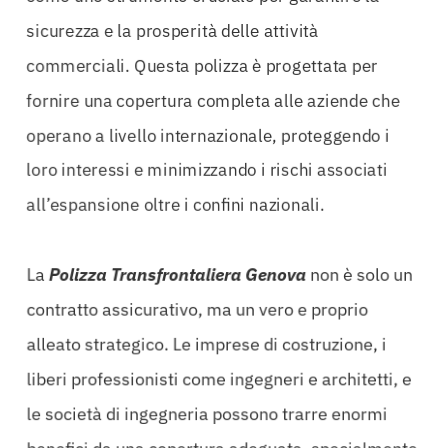
sicurezza e la prosperità delle attività
commerciali. Questa polizza è progettata per
fornire una copertura completa alle aziende che
operano a livello internazionale, proteggendo i
loro interessi e minimizzando i rischi associati
all’espansione oltre i confini nazionali.
La
Polizza Transfrontaliera Genova
non è solo un
contratto assicurativo, ma un vero e proprio
alleato strategico. Le imprese di costruzione, i
liberi professionisti come ingegneri e architetti, e
le società di ingegneria possono trarre enormi