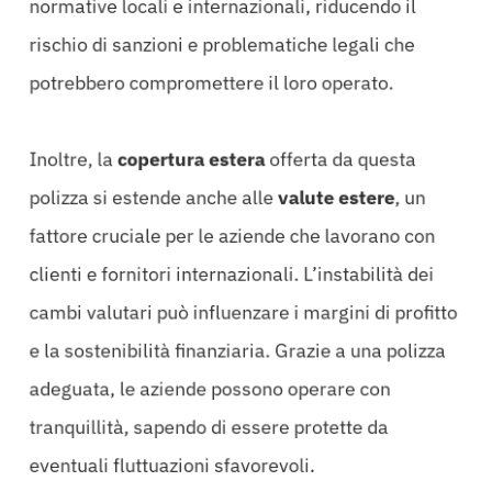
normative locali e internazionali, riducendo il
rischio di sanzioni e problematiche legali che
potrebbero compromettere il loro operato.
Inoltre, la
copertura estera
offerta da questa
polizza si estende anche alle
valute estere
, un
fattore cruciale per le aziende che lavorano con
clienti e fornitori internazionali. L’instabilità dei
cambi valutari può influenzare i margini di profitto
e la sostenibilità finanziaria. Grazie a una polizza
adeguata, le aziende possono operare con
tranquillità, sapendo di essere protette da
eventuali fluttuazioni sfavorevoli.