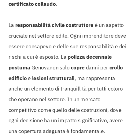
certificato collaudo
.
La
responsabilità civile costruttore
è un aspetto
cruciale nel settore edile. Ogni imprenditore deve
essere consapevole delle sue responsabilità e dei
rischi a cui è esposto. La
polizza
decennale
postuma
Genovanon solo
copre
danni per
crollo
edificio
e
lesioni strutturali
, ma rappresenta
anche un elemento di tranquillità per tutti coloro
che operano nel settore. In un mercato
competitivo come quello delle costruzioni, dove
ogni decisione ha un impatto significativo, avere
una copertura adeguata è fondamentale.