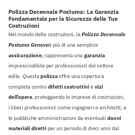
Polizza Decennale Postuma: La Garanzia
Fondamentale per la Sicurezza delle Tue
Costruzioni
Nel mondo delle costruzioni, la
Polizza Decennale
Postuma Genova
è più di una semplice
assicurazione
; rappresenta una
garanzia
imprescindibile per professionisti del settore
edile. Questa
polizza
offre una copertura
completa contro
difetti costruttivi
e
vizi
dell’opera
, proteggendo le imprese di costruzioni,
i liberi professionisti come ingegneri e architetti, e
le pubbliche amministrazioni da eventuali
danni
materiali diretti
per un periodo di dieci anni dal