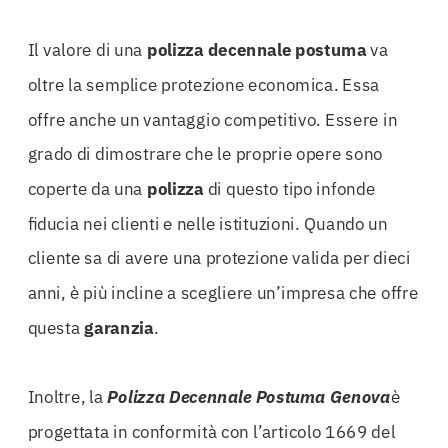
Il valore di una
polizza
decennale
postuma
va
oltre la semplice protezione economica. Essa
offre anche un vantaggio competitivo. Essere in
grado di dimostrare che le proprie opere sono
coperte da una
polizza
di questo tipo infonde
fiducia nei clienti e nelle istituzioni. Quando un
cliente sa di avere una protezione valida per dieci
anni, è più incline a scegliere un’impresa che offre
questa
garanzia
.
Inoltre, la
Polizza Decennale Postuma Genova
è
progettata in conformità con l’articolo 1669 del