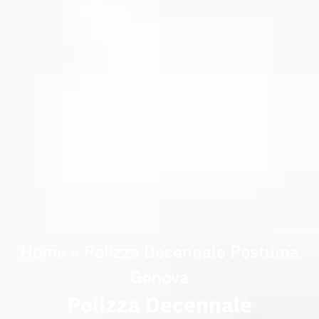
Home
»
Polizza Decennale Postuma
Genova
Polizza Decennale