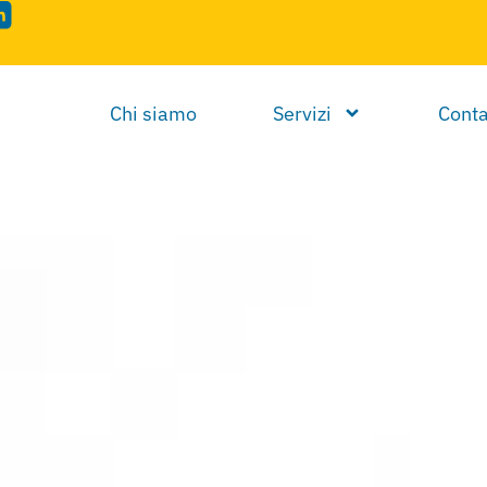
Chi siamo
Servizi
Conta