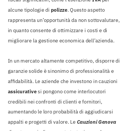
alcune tipologie di
polizze
. Questo aspetto
rappresenta un’opportunità da non sottovalutare,
in quanto consente di ottimizzare i costi e di
migliorare la gestione economica dell’azienda.
In un mercato altamente competitivo, disporre di
garanzie solide è sinonimo di professionalità e
affidabilità. Le aziende che investono in cauzioni
assicurative
si pongono come interlocutori
credibili nei confronti di clienti e fornitori,
aumentando le loro probabilità di aggiudicarsi
appalti e progetti di valore. Le
Cauzioni Genova