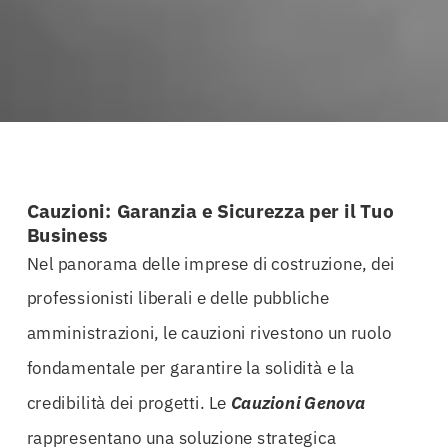
Cauzioni: Garanzia e Sicurezza per il Tuo
Business
Nel panorama delle imprese di costruzione, dei
professionisti liberali e delle pubbliche
amministrazioni, le cauzioni rivestono un ruolo
fondamentale per garantire la solidità e la
credibilità dei progetti. Le
Cauzioni Genova
rappresentano una soluzione strategica