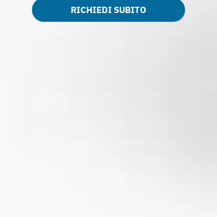
RICHIEDI SUBITO