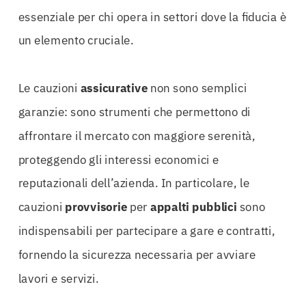
essenziale per chi opera in settori dove la fiducia è
un elemento cruciale.
Le cauzioni
assicurative
non sono semplici
garanzie: sono strumenti che permettono di
affrontare il mercato con maggiore serenità,
proteggendo gli interessi economici e
reputazionali dell’azienda. In particolare, le
cauzioni
provvisorie
per
appalti pubblici
sono
indispensabili per partecipare a gare e contratti,
fornendo la sicurezza necessaria per avviare
lavori e servizi.