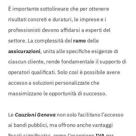
È importante sottolineare che per ottenere
risultati concreti e duraturi, le imprese e i
professionisti devono affidarsi a esperti del
settore. La complessità del
ramo
delle
assicurazioni
, unita alle specifiche esigenze di
ciascun cliente, rende fondamentale il supporto di
operatori qualificati. Solo così è possibile avere
accesso a soluzioni personalizzate che
massimizzano le opportunità di successo.
Le
Cauzioni Genova
non solo facilitano l’accesso
ai bandi pubblici, ma offrono anche vantaggi
fiscali significativi, come l’esenzione
IVA
per