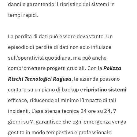
danni e garantendo il ripristino dei sistemi in
tempi rapidi.
La perdita di dati può essere devastante. Un
episodio di perdita di dati non solo influisce
sull’operatività quotidiana, ma può anche
compromettere progetti cruciali. Con la
Polizza
Rischi Tecnologici Ragusa
, le aziende possono
contare su un piano di backup e
ripristino sistemi
efficace, riducendo al minimo l’impatto di tali
incidenti. L’assistenza tecnica 24 ore su 24, 7
giorni su 7, garantisce che ogni emergenza venga
gestita in modo tempestivo e professionale.