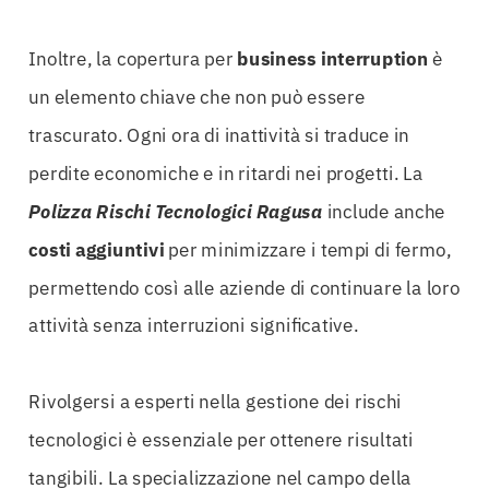
Inoltre, la copertura per
business interruption
è
un elemento chiave che non può essere
trascurato. Ogni ora di inattività si traduce in
perdite economiche e in ritardi nei progetti. La
Polizza Rischi Tecnologici Ragusa
include anche
costi aggiuntivi
per minimizzare i tempi di fermo,
permettendo così alle aziende di continuare la loro
attività senza interruzioni significative.
Rivolgersi a esperti nella gestione dei rischi
tecnologici è essenziale per ottenere risultati
tangibili. La specializzazione nel campo della