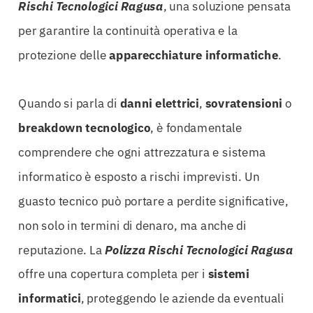
Rischi Tecnologici Ragusa
, una soluzione pensata
per garantire la continuità operativa e la
protezione delle
apparecchiature informatiche
.
Quando si parla di
danni elettrici
,
sovratensioni
o
breakdown tecnologico
, è fondamentale
comprendere che ogni attrezzatura e sistema
informatico è esposto a rischi imprevisti. Un
guasto tecnico può portare a perdite significative,
non solo in termini di denaro, ma anche di
reputazione. La
Polizza Rischi Tecnologici Ragusa
offre una copertura completa per i
sistemi
informatici
, proteggendo le aziende da eventuali