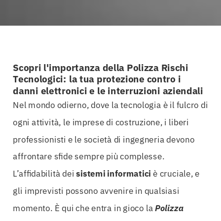
Scopri l'importanza della Polizza Rischi
Tecnologici: la tua protezione contro i
danni elettronici e le interruzioni aziendali
Nel mondo odierno, dove la tecnologia è il fulcro di
ogni attività, le imprese di costruzione, i liberi
professionisti e le società di ingegneria devono
affrontare sfide sempre più complesse.
L’affidabilità dei
sistemi informatici
è cruciale, e
gli imprevisti possono avvenire in qualsiasi
momento. È qui che entra in gioco la
Polizza