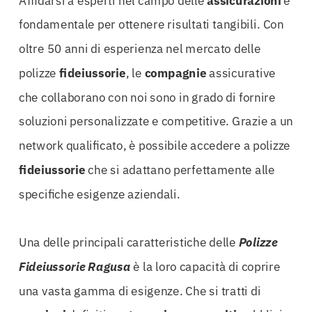
fondamentale per ottenere risultati tangibili. Con
oltre 50 anni di esperienza nel mercato delle
polizze
fideiussorie
, le
compagnie
assicurative
che collaborano con noi sono in grado di fornire
soluzioni personalizzate e competitive. Grazie a un
network qualificato, è possibile accedere a polizze
fideiussorie
che si adattano perfettamente alle
specifiche esigenze aziendali.
Una delle principali caratteristiche delle
Polizze
Fideiussorie Ragusa
è la loro capacità di coprire
una vasta gamma di esigenze. Che si tratti di