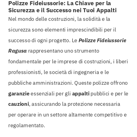
Polizze Fideiussorie: La Chiave per la
Sicurezza e il Successo nei Tuoi Appalti
Nel mondo delle costruzioni, la solidità e la
sicurezza sono elementi imprescindibili per il
successo di ogni progetto. Le
Polizze Fideiussorie
Ragusa
rappresentano uno strumento
fondamentale per le imprese di costruzioni, i liberi
professionisti, le società di ingegneria e le
pubbliche amministrazioni. Queste polizze offrono
garanzie
essenziali per gli
appalti
pubblici e per le
cauzioni
, assicurando la protezione necessaria
per operare in un settore altamente competitivo e
regolamentato.