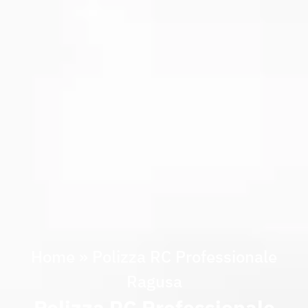
Home
»
Polizza RC Professionale
Ragusa
Polizza RC Professionale