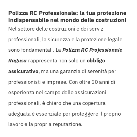
Polizza RC Professionale: la tua protezione
indispensabile nel mondo delle costruzioni
Nel settore delle costruzioni e dei servizi
professionali, la sicurezza e la protezione legale
sono fondamentali. La
Polizza RC Professionale
Ragusa
rappresenta non solo un
obbligo
assicurativo
, ma una garanzia di serenità per
professionisti e imprese. Con oltre 50 anni di
esperienza nel campo delle assicurazioni
professionali, è chiaro che una copertura
adeguata è essenziale per proteggere il proprio
lavoro e la propria reputazione.