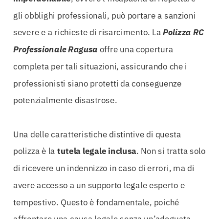
gli obblighi professionali, può portare a sanzioni
severe e a richieste di risarcimento. La
Polizza RC
Professionale Ragusa
offre una copertura
completa per tali situazioni, assicurando che i
professionisti siano protetti da conseguenze
potenzialmente disastrose.
Una delle caratteristiche distintive di questa
polizza è la
tutela legale inclusa
. Non si tratta solo
di ricevere un indennizzo in caso di errori, ma di
avere accesso a un supporto legale esperto e
tempestivo. Questo è fondamentale, poiché