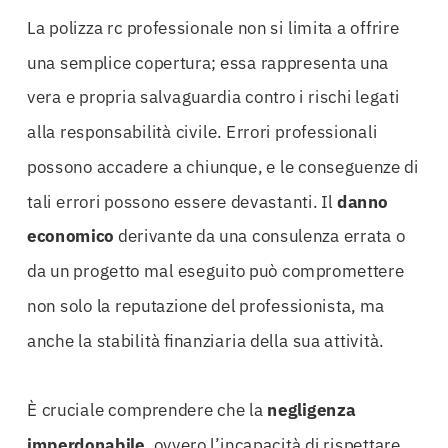
La polizza rc professionale non si limita a offrire
una semplice copertura; essa rappresenta una
vera e propria salvaguardia contro i rischi legati
alla responsabilità civile. Errori professionali
possono accadere a chiunque, e le conseguenze di
tali errori possono essere devastanti. Il
danno
economico
derivante da una consulenza errata o
da un progetto mal eseguito può compromettere
non solo la reputazione del professionista, ma
anche la stabilità finanziaria della sua attività.
È cruciale comprendere che la
negligenza
imperdonabile
, ovvero l’incapacità di rispettare