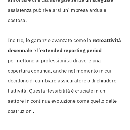
affrontare una causa legale senza un’adeguata
assistenza può rivelarsi un’impresa ardua e
costosa.
Inoltre, le garanzie avanzate come la
retroattività
decennale
e l’
extended reporting period
permettono ai professionisti di avere una
copertura continua, anche nel momento in cui
decidono di cambiare assicuratore o di chiudere
l’attività. Questa flessibilità è cruciale in un
settore in continua evoluzione come quello delle
costruzioni.