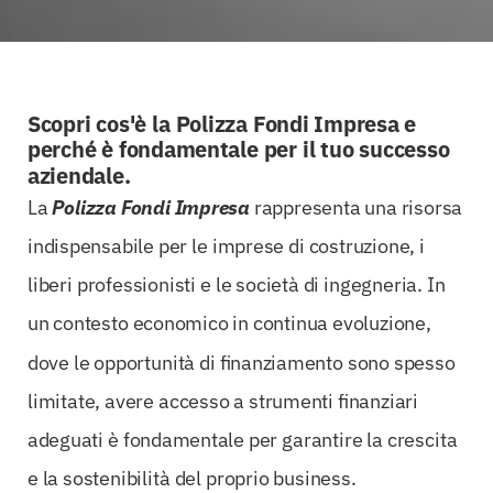
Scopri cos'è la Polizza Fondi Impresa e
perché è fondamentale per il tuo successo
aziendale.
La
Polizza Fondi Impresa
rappresenta una risorsa
indispensabile per le imprese di costruzione, i
liberi professionisti e le società di ingegneria. In
un contesto economico in continua evoluzione,
dove le opportunità di finanziamento sono spesso
limitate, avere accesso a strumenti finanziari
adeguati è fondamentale per garantire la crescita
e la sostenibilità del proprio business.