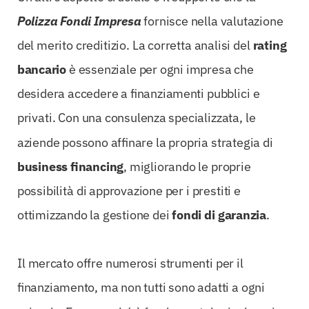
Polizza Fondi Impresa
fornisce nella valutazione
del merito creditizio. La corretta analisi del
rating
bancario
è essenziale per ogni impresa che
desidera accedere a finanziamenti pubblici e
privati. Con una consulenza specializzata, le
aziende possono affinare la propria strategia di
business financing
, migliorando le proprie
possibilità di approvazione per i prestiti e
ottimizzando la gestione dei
fondi di garanzia
.
Il mercato offre numerosi strumenti per il
finanziamento, ma non tutti sono adatti a ogni