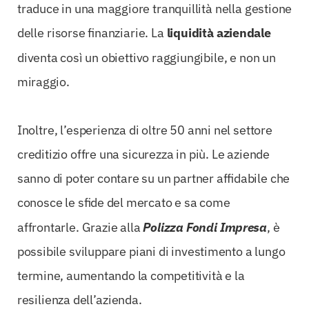
traduce in una maggiore tranquillità nella gestione
delle risorse finanziarie. La
liquidità aziendale
diventa così un obiettivo raggiungibile, e non un
miraggio.
Inoltre, l’esperienza di oltre 50 anni nel settore
creditizio offre una sicurezza in più. Le aziende
sanno di poter contare su un partner affidabile che
conosce le sfide del mercato e sa come
affrontarle. Grazie alla
Polizza Fondi Impresa
, è
possibile sviluppare piani di investimento a lungo
termine, aumentando la competitività e la
resilienza dell’azienda.