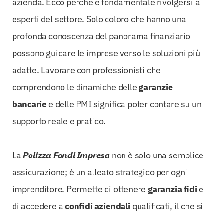
azienda. Ecco perché è fondamentale rivolgersi a
esperti del settore. Solo coloro che hanno una
profonda conoscenza del panorama finanziario
possono guidare le imprese verso le soluzioni più
adatte. Lavorare con professionisti che
comprendono le dinamiche delle
garanzie
bancarie
e delle PMI significa poter contare su un
supporto reale e pratico.
La
Polizza Fondi Impresa
non è solo una semplice
assicurazione; è un alleato strategico per ogni
imprenditore. Permette di ottenere
garanzia fidi
e
di accedere a
confidi aziendali
qualificati, il che si