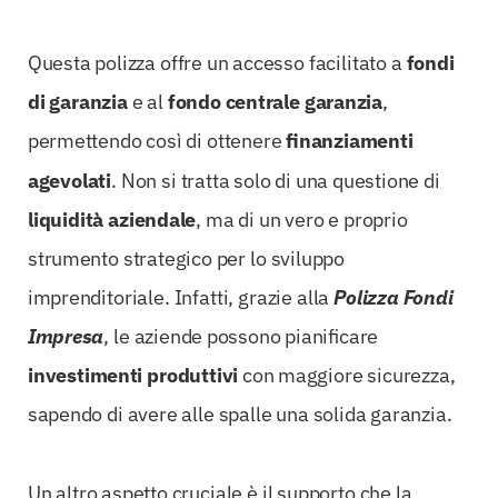
Questa polizza offre un accesso facilitato a
fondi
di garanzia
e al
fondo centrale garanzia
,
permettendo così di ottenere
finanziamenti
agevolati
. Non si tratta solo di una questione di
liquidità aziendale
, ma di un vero e proprio
strumento strategico per lo sviluppo
imprenditoriale. Infatti, grazie alla
Polizza Fondi
Impresa
, le aziende possono pianificare
investimenti produttivi
con maggiore sicurezza,
sapendo di avere alle spalle una solida garanzia.
Un altro aspetto cruciale è il supporto che la