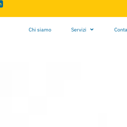
Chi siamo
Servizi
Conta