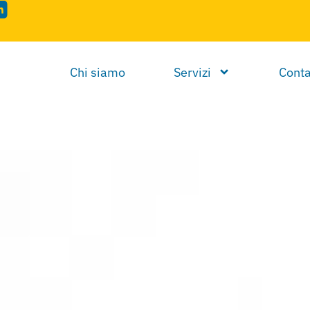
Chi siamo
Servizi
Conta