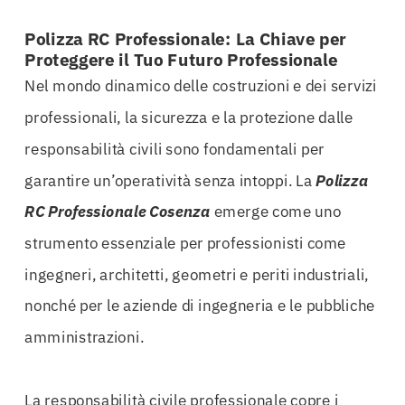
Polizza RC Professionale: La Chiave per
Proteggere il Tuo Futuro Professionale
Nel mondo dinamico delle costruzioni e dei servizi
professionali, la sicurezza e la protezione dalle
responsabilità civili sono fondamentali per
garantire un’operatività senza intoppi. La
Polizza
RC Professionale Cosenza
emerge come uno
strumento essenziale per professionisti come
ingegneri, architetti, geometri e periti industriali,
nonché per le aziende di ingegneria e le pubbliche
amministrazioni.
La responsabilità civile professionale copre i