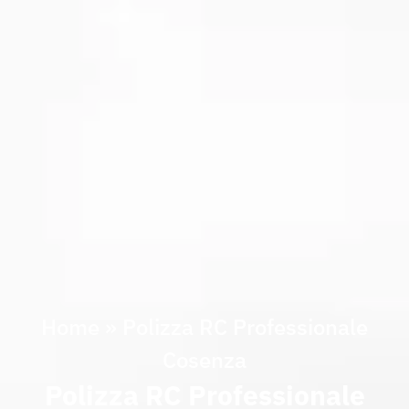
Home
»
Polizza RC Professionale
Cosenza
Polizza RC Professionale