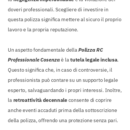
doveri professionali. Scegliere di investire in
questa polizza significa mettere al sicuro il proprio
lavoro e la propria reputazione.
Un aspetto fondamentale della
Polizza RC
Professionale Cosenza
è la
tutela legale inclusa
.
Questo significa che, in caso di controversie, il
professionista può contare su un supporto legale
esperto, salvaguardando i propri interessi. Inoltre,
la
retroattività decennale
consente di coprire
anche eventi accaduti prima della sottoscrizione
della polizza, offrendo una protezione senza pari.