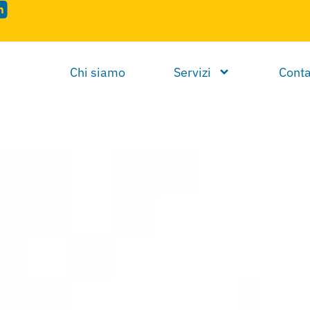
Chi siamo
Servizi
Conta