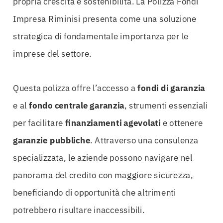
propria crescita e sostenibilità. La Polizza Fondi
Impresa Riminisi presenta come una soluzione
strategica di fondamentale importanza per le
imprese del settore.
Questa polizza offre l’accesso a
fondi di garanzia
e al
fondo centrale garanzia
, strumenti essenziali
per facilitare
finanziamenti agevolati
e ottenere
garanzie pubbliche
. Attraverso una consulenza
specializzata, le aziende possono navigare nel
panorama del credito con maggiore sicurezza,
beneficiando di opportunità che altrimenti
potrebbero risultare inaccessibili.