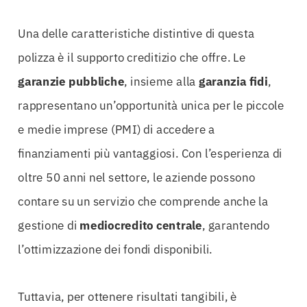
Una delle caratteristiche distintive di questa
polizza è il supporto creditizio che offre. Le
garanzie pubbliche
, insieme alla
garanzia fidi
,
rappresentano un’opportunità unica per le piccole
e medie imprese (PMI) di accedere a
finanziamenti più vantaggiosi. Con l’esperienza di
oltre 50 anni nel settore, le aziende possono
contare su un servizio che comprende anche la
gestione di
mediocredito centrale
, garantendo
l’ottimizzazione dei fondi disponibili.
Tuttavia, per ottenere risultati tangibili, è