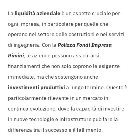
La
liquidità aziendale
è un aspetto cruciale per
ogni impresa, in particolare per quelle che
operano nel settore delle costruzioni e nei servizi
di ingegneria. Con la
Polizza Fondi Impresa
Rimini
, le aziende possono assicurarsi
finanziamenti che non solo coprono le esigenze
immediate, ma che sostengono anche
investimenti produttivi
a lungo termine. Questo è
particolarmente rilevante in un mercato in
continua evoluzione, dove la capacità di investire
in nuove tecnologie e infrastrutture può fare la
differenza tra il successo e il fallimento.