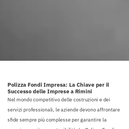
Polizza Fondi Impresa: La Chiave per il
Successo delle Imprese a Rimini
Nel mondo competitivo delle costruzioni e dei
servizi professionali, le aziende devono affrontare
sfide sempre più complesse per garantire la