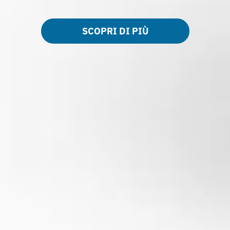
SCOPRI DI PIÙ