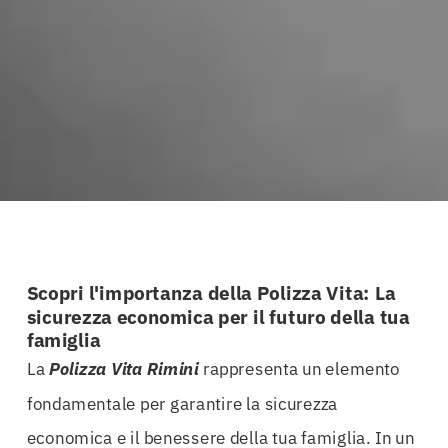
Scopri l'importanza della Polizza Vita: La
sicurezza economica per il futuro della tua
famiglia
La
Polizza Vita Rimini
rappresenta un elemento
fondamentale per garantire la sicurezza
economica e il benessere della tua famiglia. In un