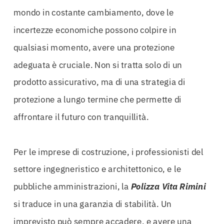
mondo in costante cambiamento, dove le
incertezze economiche possono colpire in
qualsiasi momento, avere una protezione
adeguata è cruciale. Non si tratta solo di un
prodotto assicurativo, ma di una strategia di
protezione a lungo termine che permette di
affrontare il futuro con tranquillità.
Per le imprese di costruzione, i professionisti del
settore ingegneristico e architettonico, e le
pubbliche amministrazioni, la
Polizza Vita Rimini
si traduce in una garanzia di stabilità. Un
imprevisto può sempre accadere, e avere una