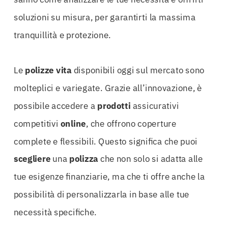
soluzioni su misura, per garantirti la massima
tranquillità e protezione.
Le
polizze
vita
disponibili oggi sul mercato sono
molteplici e variegate. Grazie all’innovazione, è
possibile accedere a
prodotti
assicurativi
competitivi
online
, che offrono coperture
complete e flessibili. Questo significa che puoi
scegliere
una
polizza
che non solo si adatta alle
tue esigenze finanziarie, ma che ti offre anche la
possibilità di personalizzarla in base alle tue
necessità specifiche.