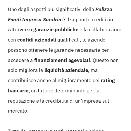
Uno degli aspetti più significativi della
Polizza
Fondi Impresa Sondrio
è il supporto creditizio.
Attraverso
garanzie pubbliche
e la collaborazione
con
confidi aziendali
qualificati, le aziende
possono ottenere le garanzie necessarie per
accedere a
finanziamenti agevolati
. Questo non
solo migliora la
liquidità aziendale
, ma
contribuisce anche al miglioramento del
rating
bancario
, un fattore determinante per la
reputazione e la credibilità di un’impresa sul
mercato.