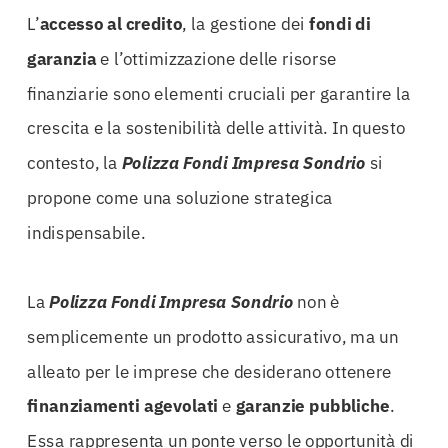
L’
accesso al credito
, la gestione dei
fondi di
garanzia
e l’ottimizzazione delle risorse
finanziarie sono elementi cruciali per garantire la
crescita e la sostenibilità delle attività. In questo
contesto, la
Polizza Fondi Impresa Sondrio
si
propone come una soluzione strategica
indispensabile.
La
Polizza Fondi Impresa Sondrio
non è
semplicemente un prodotto assicurativo, ma un
alleato per le imprese che desiderano ottenere
finanziamenti agevolati
e
garanzie pubbliche
.
Essa rappresenta un ponte verso le opportunità di