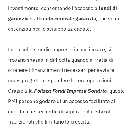
investimento, consentendo l’accesso a
fondi di
garanzia
e al
fondo centrale garanzia
, che sono
essenziali per lo sviluppo aziendale.
Le piccole e medie imprese, in particolare, si
trovano spesso in difficoltà quando si tratta di
ottenere i finanziamenti necessari per avviare
nuovi progetti o espandere le loro operazioni.
Grazie alla
Polizza Fondi Impresa Sondrio
, queste
PMI possono godere di un accesso facilitato al
credito, che permette di superare gli ostacoli
tradizionali che limitano la crescita.