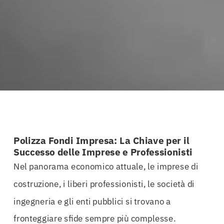
Polizza Fondi Impresa: La Chiave per il
Successo delle Imprese e Professionisti
Nel panorama economico attuale, le imprese di
costruzione, i liberi professionisti, le società di
ingegneria e gli enti pubblici si trovano a
fronteggiare sfide sempre più complesse.