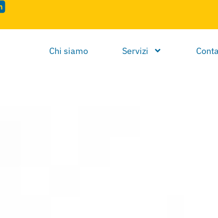
Chi siamo
Servizi
Conta