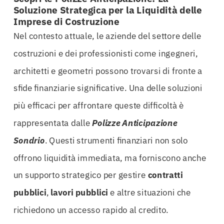
Soluzione Strategica per la Liquidità delle
Imprese di Costruzione
Nel contesto attuale, le aziende del settore delle
costruzioni e dei professionisti come ingegneri,
architetti e geometri possono trovarsi di fronte a
sfide finanziarie significative. Una delle soluzioni
più efficaci per affrontare queste difficoltà è
rappresentata dalle
Polizze Anticipazione
Sondrio
. Questi strumenti finanziari non solo
offrono liquidità immediata, ma forniscono anche
un supporto strategico per gestire
contratti
pubblici
,
lavori pubblici
e altre situazioni che
richiedono un accesso rapido al credito.