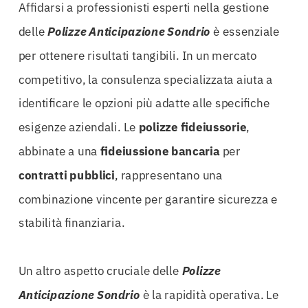
Affidarsi a professionisti esperti nella gestione
delle
Polizze Anticipazione Sondrio
è essenziale
per ottenere risultati tangibili. In un mercato
competitivo, la consulenza specializzata aiuta a
identificare le opzioni più adatte alle specifiche
esigenze aziendali. Le
polizze fideiussorie
,
abbinate a una
fideiussione bancaria
per
contratti pubblici
, rappresentano una
combinazione vincente per garantire sicurezza e
stabilità finanziaria.
Un altro aspetto cruciale delle
Polizze
Anticipazione Sondrio
è la rapidità operativa. Le