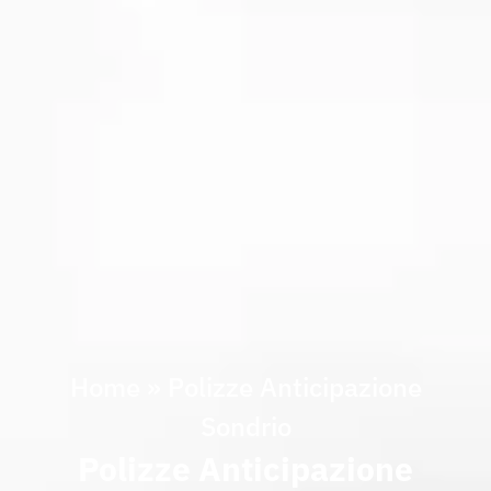
Home
»
Polizze Anticipazione
Sondrio
Polizze Anticipazione