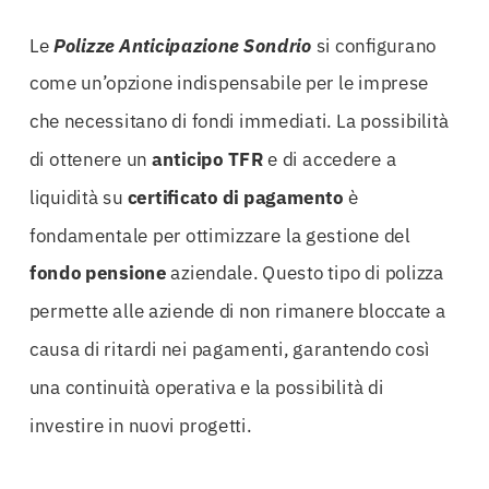
Le
Polizze Anticipazione Sondrio
si configurano
come un’opzione indispensabile per le imprese
che necessitano di fondi immediati. La possibilità
di ottenere un
anticipo TFR
e di accedere a
liquidità su
certificato di pagamento
è
fondamentale per ottimizzare la gestione del
fondo pensione
aziendale. Questo tipo di polizza
permette alle aziende di non rimanere bloccate a
causa di ritardi nei pagamenti, garantendo così
una continuità operativa e la possibilità di
investire in nuovi progetti.