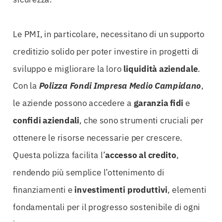
Le PMI, in particolare, necessitano di un supporto
creditizio solido per poter investire in progetti di
sviluppo e migliorare la loro
liquidità aziendale
.
Con la
Polizza Fondi Impresa Medio Campidano
,
le aziende possono accedere a
garanzia fidi
e
confidi aziendali
, che sono strumenti cruciali per
ottenere le risorse necessarie per crescere.
Questa polizza facilita l’
accesso al credito
,
rendendo più semplice l’ottenimento di
finanziamenti e
investimenti produttivi
, elementi
fondamentali per il progresso sostenibile di ogni