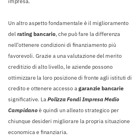
impresa.
Un altro aspetto fondamentale è il miglioramento
del
rating bancario
, che può fare la differenza
nell’ottenere condizioni di finanziamento più
favorevoli. Grazie a una valutazione del merito
creditizio di alto livello, le aziende possono
ottimizzare la loro posizione di fronte agli istituti di
credito e ottenere accesso a
garanzie bancarie
significative. La
Polizza Fondi Impresa Medio
Campidano
è quindi un alleato strategico per
chiunque desideri migliorare la propria situazione
economica e finanziaria.