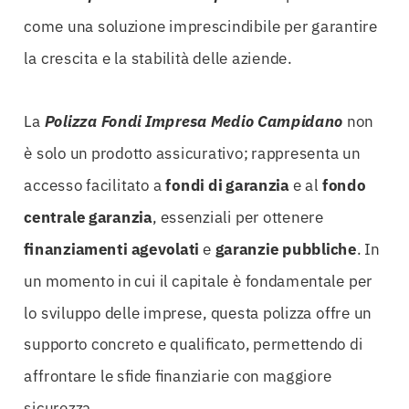
come una soluzione imprescindibile per garantire
la crescita e la stabilità delle aziende.
La
Polizza Fondi Impresa Medio Campidano
non
è solo un prodotto assicurativo; rappresenta un
accesso facilitato a
fondi di garanzia
e al
fondo
centrale garanzia
, essenziali per ottenere
finanziamenti agevolati
e
garanzie pubbliche
. In
un momento in cui il capitale è fondamentale per
lo sviluppo delle imprese, questa polizza offre un
supporto concreto e qualificato, permettendo di
affrontare le sfide finanziarie con maggiore
sicurezza.