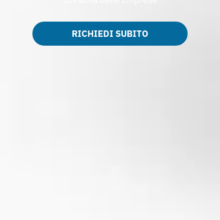
RICHIEDI SUBITO