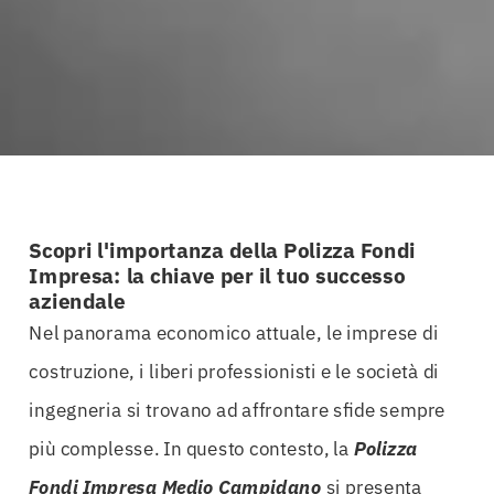
Scopri l'importanza della Polizza Fondi
Impresa: la chiave per il tuo successo
aziendale
Nel panorama economico attuale, le imprese di
costruzione, i liberi professionisti e le società di
ingegneria si trovano ad affrontare sfide sempre
più complesse. In questo contesto, la
Polizza
Fondi Impresa Medio Campidano
si presenta