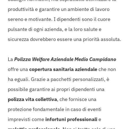
produttività e garantire un ambiente di lavoro
sereno e motivante. I dipendenti sono il cuore
pulsante di ogni azienda, e la loro salute e
sicurezza dovrebbero essere una priorità assoluta.
La
Polizza Welfare Aziendale Medio Campidano
offre una
copertura sanitaria aziendale
che non
ha eguali. Grazie a pacchetti personalizzati, è
possibile garantire ai propri dipendenti una
polizza vita collettiva
, che fornisce una
protezione fondamentale in caso di eventi
imprevisti come
infortuni professionali
e