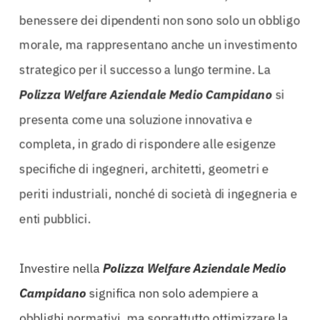
benessere dei dipendenti non sono solo un obbligo
morale, ma rappresentano anche un investimento
strategico per il successo a lungo termine. La
Polizza Welfare Aziendale Medio Campidano
si
presenta come una soluzione innovativa e
completa, in grado di rispondere alle esigenze
specifiche di ingegneri, architetti, geometri e
periti industriali, nonché di società di ingegneria e
enti pubblici.
Investire nella
Polizza Welfare Aziendale Medio
Campidano
significa non solo adempiere a
obblighi normativi, ma soprattutto ottimizzare la