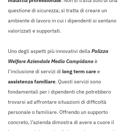
malattia professionale
. Non si tratta solo di una
questione di sicurezza; si tratta di creare un
ambiente di lavoro in cui i dipendenti si sentano
valorizzati e supportati.
Uno degli aspetti più innovativi della
Polizza
Welfare Aziendale Medio Campidano
è
l’inclusione di servizi di
long term care
e
assistenza familiare
. Questi servizi sono
fondamentali per i dipendenti che potrebbero
trovarsi ad affrontare situazioni di difficoltà
personale o familiare. Offrendo un supporto
concreto, l’azienda dimostra di avere a cuore il