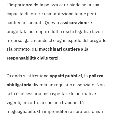
L’importanza della polizza car risiede nella sua
capacità di fornire una protezione totale per i
cantieri assicurati. Questa
assicurazione
è
progettata per coprire tutti i rischi legati ai lavori
in corso, garantendo che ogni aspetto del progetto
sia protetto, dai
macchinari cantiere
alla
responsabilità civile terzi
.
Quando si affrontano
appalti pubblici
, la
polizza
obbligatoria
diventa un requisito essenziale. Non
solo è necessaria per rispettare le normative
vigenti, ma offre anche una tranquillità
ineguagliabile. Gli imprenditori e i professionisti