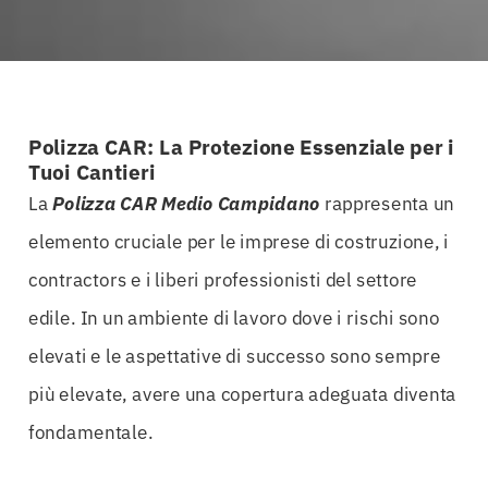
Polizza CAR: La Protezione Essenziale per i
Tuoi Cantieri
La
Polizza CAR Medio Campidano
rappresenta un
elemento cruciale per le imprese di costruzione, i
contractors e i liberi professionisti del settore
edile. In un ambiente di lavoro dove i rischi sono
elevati e le aspettative di successo sono sempre
più elevate, avere una copertura adeguata diventa
fondamentale.