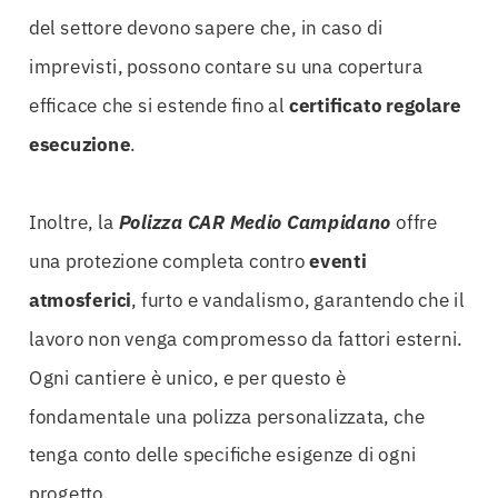
del settore devono sapere che, in caso di
imprevisti, possono contare su una copertura
efficace che si estende fino al
certificato regolare
esecuzione
.
Inoltre, la
Polizza CAR Medio Campidano
offre
una protezione completa contro
eventi
atmosferici
, furto e vandalismo, garantendo che il
lavoro non venga compromesso da fattori esterni.
Ogni cantiere è unico, e per questo è
fondamentale una polizza personalizzata, che
tenga conto delle specifiche esigenze di ogni
progetto.