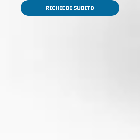
RICHIEDI SUBITO