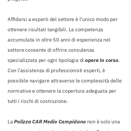
Affidarsi a esperti del settore è l’unico modo per
ottenere risultati tangibili. La competenza
accumulata in oltre 50 anni di esperienza nel
settore consente di offrire consulenza
specializzata per ogni tipologia di
opere in corso
.
Con l’assistenza di professionisti esperti, è
possibile navigare attraverso le complessità delle
normative e ottenere la copertura adeguata per
tutti i rischi di costruzione.
La
Polizza CAR Medio Campidano
non è solo una