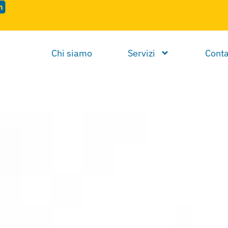
Chi siamo
Servizi
Conta