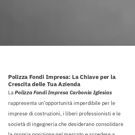
Polizza Fondi Impresa: La Chiave per la
Crescita delle Tua Azienda
La
Polizza Fondi Impresa Carbonia Iglesias
rappresenta un’opportunità imperdibile per le
imprese di costruzioni, i liberi professionisti e le
società di ingegneria che desiderano consolidare
la propria posizione nel mercato e accedere a