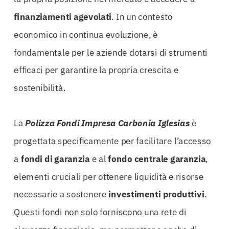
finanziamenti agevolati
. In un contesto
economico in continua evoluzione, è
fondamentale per le aziende dotarsi di strumenti
efficaci per garantire la propria crescita e
sostenibilità.
La
Polizza Fondi Impresa Carbonia Iglesias
è
progettata specificamente per facilitare l’accesso
a
fondi di garanzia
e al
fondo centrale garanzia
,
elementi cruciali per ottenere liquidità e risorse
necessarie a sostenere
investimenti produttivi
.
Questi fondi non solo forniscono una rete di