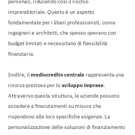
personali, riducendo così il rischio
imprenditoriale. Questo è un aspetto
fondamentale per i liberi professionisti, come
ingegneri e architetti, che spesso operano con
budget limitati e necessitano di flessibilità
finanziaria.
Inoltre, il
mediocredito centrale
rappresenta una
risorsa preziosa per lo
sviluppo imprese
.
Attraverso questa struttura, le aziende possono
accedere a finanziamenti su misura che
rispondono alle loro specifiche esigenze. La
personalizzazione delle soluzioni di finanziamento