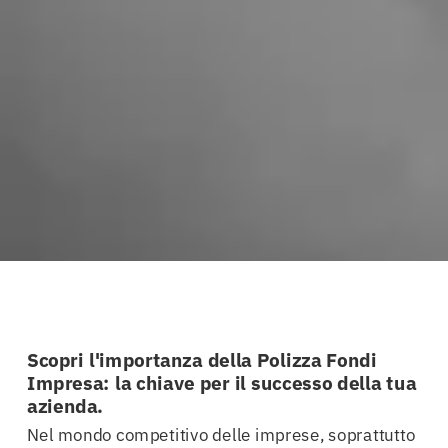
Scopri l'importanza della Polizza Fondi
Impresa: la chiave per il successo della tua
azienda.
Nel mondo competitivo delle imprese, soprattutto