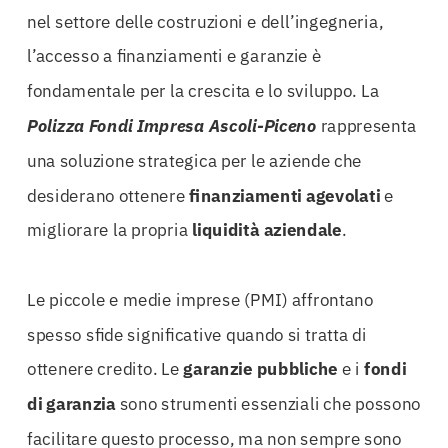
nel settore delle costruzioni e dell’ingegneria,
l’accesso a finanziamenti e garanzie è
fondamentale per la crescita e lo sviluppo. La
Polizza Fondi Impresa Ascoli-Piceno
rappresenta
una soluzione strategica per le aziende che
desiderano ottenere
finanziamenti agevolati
e
migliorare la propria
liquidità aziendale
.
Le piccole e medie imprese (PMI) affrontano
spesso sfide significative quando si tratta di
ottenere credito. Le
garanzie pubbliche
e i
fondi
di garanzia
sono strumenti essenziali che possono
facilitare questo processo, ma non sempre sono