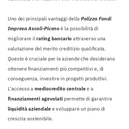
Uno dei principali vantaggi della
Polizza Fondi
Impresa Ascoli-Piceno
è la possibilità di
migliorare il
rating bancario
attraverso una
valutazione del merito creditizio qualificata.
Questo è cruciale per le aziende che desiderano
ottenere finanziamenti più competitivi e, di
conseguenza, investire in progetti produttivi.
L’accesso a
mediocredito centrale
e a
finanziamenti agevolati
permette di garantire
liquidità aziendale
e sviluppare un piano di
crescita sostenibile.