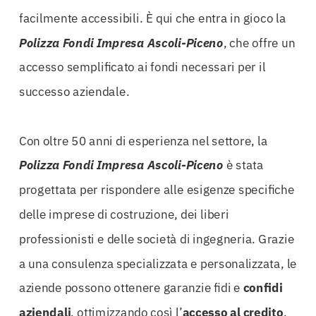
facilmente accessibili. È qui che entra in gioco la
Polizza Fondi Impresa Ascoli-Piceno
, che offre un
accesso semplificato ai fondi necessari per il
successo aziendale.
Con oltre 50 anni di esperienza nel settore, la
Polizza Fondi Impresa Ascoli-Piceno
è stata
progettata per rispondere alle esigenze specifiche
delle imprese di costruzione, dei liberi
professionisti e delle società di ingegneria. Grazie
a una consulenza specializzata e personalizzata, le
aziende possono ottenere garanzie fidi e
confidi
aziendali
, ottimizzando così l’
accesso al credito
.