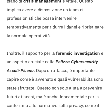
piano di
crisis management
è vitale. Questo
implica avere a disposizione un team di
professionisti che possa intervenire
tempestivamente per ridurre i danni e ripristinare
la normale operatività.
Inoltre, il supporto per la
forensic investigation
è
un aspetto cruciale della
Polizza Cybersecurity
Ascoli-Piceno
. Dopo un attacco, è importante
capire come è avvenuto e quali vulnerabilità sono
state sfruttate. Questo non solo aiuta a prevenire
futuri attacchi, ma è anche fondamentale per la
conformità alle normative sulla privacy, come il