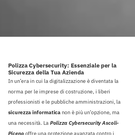
Polizza Cybersecurity: Essenziale per la
Sicurezza della Tua Azienda
In un’era in cui la digitalizzazione è diventata la
norma per le imprese di costruzione, i liberi
professionisti e le pubbliche amministrazioni, la
sicurezza informatica
non è più un’opzione, ma
una necessità. La
Polizza Cybersecurity Ascoli-
Piceno
offre una protezione avanzata contro i