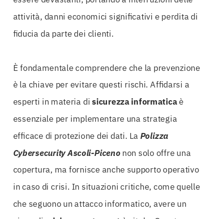
attività, danni economici significativi e perdita di
fiducia da parte dei clienti.
È fondamentale comprendere che la prevenzione
è la chiave per evitare questi rischi. Affidarsi a
esperti in materia di
sicurezza informatica
è
essenziale per implementare una strategia
efficace di protezione dei dati. La
Polizza
Cybersecurity Ascoli-Piceno
non solo offre una
copertura, ma fornisce anche supporto operativo
in caso di crisi. In situazioni critiche, come quelle
che seguono un attacco informatico, avere un