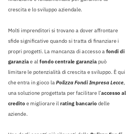
crescita e lo sviluppo aziendale.
Molti imprenditori si trovano a dover affrontare
sfide significative quando si tratta di finanziare i
propri progetti. La mancanza di accesso a
fondi di
garanzia
e al
fondo centrale garanzia
può
limitare le potenzialità di crescita e sviluppo. È qui
che entra in gioco la
Polizza Fondi Impresa Lecce
,
una soluzione progettata per facilitare l’
accesso al
credito
e migliorare il
rating bancario
delle
aziende.