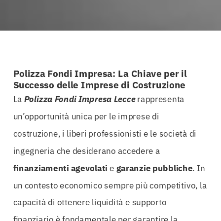
Polizza Fondi Impresa: La Chiave per il
Successo delle Imprese di Costruzione
La
Polizza Fondi Impresa Lecce
rappresenta
un’opportunità unica per le imprese di
costruzione, i liberi professionisti e le società di
ingegneria che desiderano accedere a
finanziamenti agevolati
e
garanzie pubbliche
. In
un contesto economico sempre più competitivo, la
capacità di ottenere liquidità e supporto
finanziario è fondamentale per garantire la