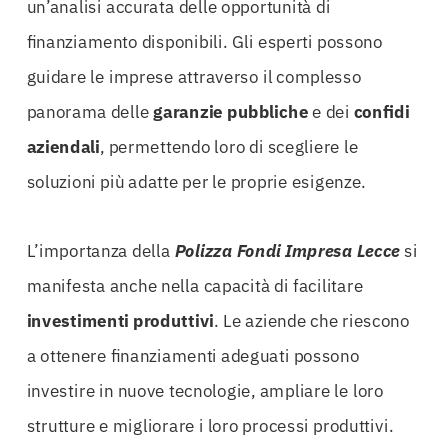
un’analisi accurata delle opportunità di
finanziamento disponibili. Gli esperti possono
guidare le imprese attraverso il complesso
panorama delle
garanzie pubbliche
e dei
confidi
aziendali
, permettendo loro di scegliere le
soluzioni più adatte per le proprie esigenze.
L’importanza della
Polizza Fondi Impresa Lecce
si
manifesta anche nella capacità di facilitare
investimenti produttivi
. Le aziende che riescono
a ottenere finanziamenti adeguati possono
investire in nuove tecnologie, ampliare le loro
strutture e migliorare i loro processi produttivi.