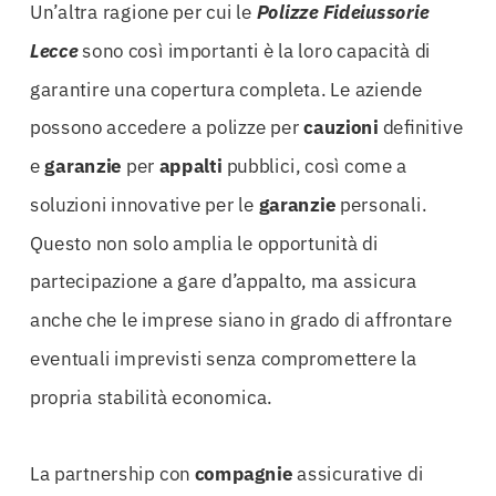
Un’altra ragione per cui le
Polizze Fideiussorie
Lecce
sono così importanti è la loro capacità di
garantire una copertura completa. Le aziende
possono accedere a polizze per
cauzioni
definitive
e
garanzie
per
appalti
pubblici, così come a
soluzioni innovative per le
garanzie
personali.
Questo non solo amplia le opportunità di
partecipazione a gare d’appalto, ma assicura
anche che le imprese siano in grado di affrontare
eventuali imprevisti senza compromettere la
propria stabilità economica.
La partnership con
compagnie
assicurative di