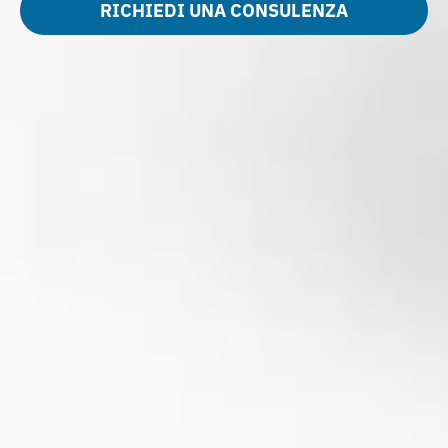
RICHIEDI UNA CONSULENZA