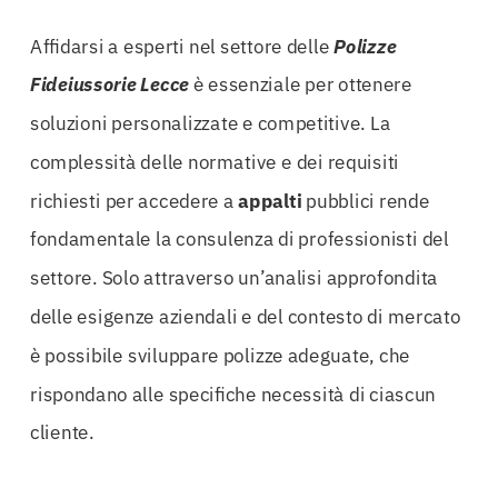
Affidarsi a esperti nel settore delle
Polizze
Fideiussorie Lecce
è essenziale per ottenere
soluzioni personalizzate e competitive. La
complessità delle normative e dei requisiti
richiesti per accedere a
appalti
pubblici rende
fondamentale la consulenza di professionisti del
settore. Solo attraverso un’analisi approfondita
delle esigenze aziendali e del contesto di mercato
è possibile sviluppare polizze adeguate, che
rispondano alle specifiche necessità di ciascun
cliente.