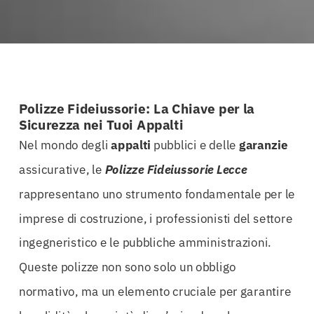
Polizze Fideiussorie: La Chiave per la
Sicurezza nei Tuoi Appalti
Nel mondo degli
appalti
pubblici e delle
garanzie
assicurative, le
Polizze Fideiussorie Lecce
rappresentano uno strumento fondamentale per le
imprese di costruzione, i professionisti del settore
ingegneristico e le pubbliche amministrazioni.
Queste polizze non sono solo un obbligo
normativo, ma un elemento cruciale per garantire