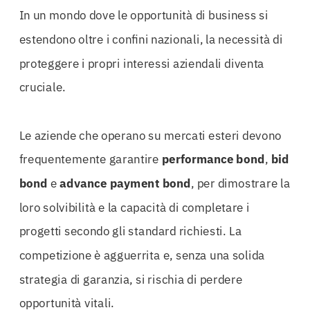
In un mondo dove le opportunità di business si
estendono oltre i confini nazionali, la necessità di
proteggere i propri interessi aziendali diventa
cruciale.
Le aziende che operano su mercati esteri devono
frequentemente garantire
performance bond
,
bid
bond
e
advance payment bond
, per dimostrare la
loro solvibilità e la capacità di completare i
progetti secondo gli standard richiesti. La
competizione è agguerrita e, senza una solida
strategia di garanzia, si rischia di perdere
opportunità vitali.