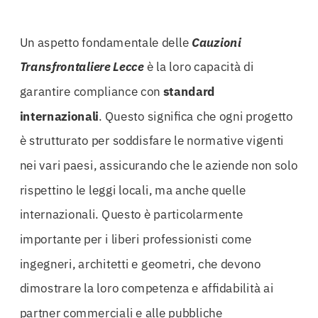
Un aspetto fondamentale delle
Cauzioni
Transfrontaliere Lecce
è la loro capacità di
garantire compliance con
standard
internazionali
. Questo significa che ogni progetto
è strutturato per soddisfare le normative vigenti
nei vari paesi, assicurando che le aziende non solo
rispettino le leggi locali, ma anche quelle
internazionali. Questo è particolarmente
importante per i liberi professionisti come
ingegneri, architetti e geometri, che devono
dimostrare la loro competenza e affidabilità ai
partner commerciali e alle pubbliche