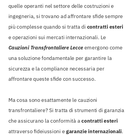
quelle operanti nel settore delle costruzioni e
ingegneria, si trovano ad affrontare sfide sempre
più complesse quando si tratta di
contratti esteri
e operazioni sui mercati internazionali. Le
Cauzioni Transfrontaliere Lecce
emergono come
una soluzione fondamentale per garantire la
sicurezza e la compliance necessaria per
affrontare queste sfide con successo.
Ma cosa sono esattamente le cauzioni
transfrontaliere? Si tratta di strumenti di garanzia
che assicurano la conformità a
contratti esteri
attraverso fideiussioni e
garanzie internazionali
.