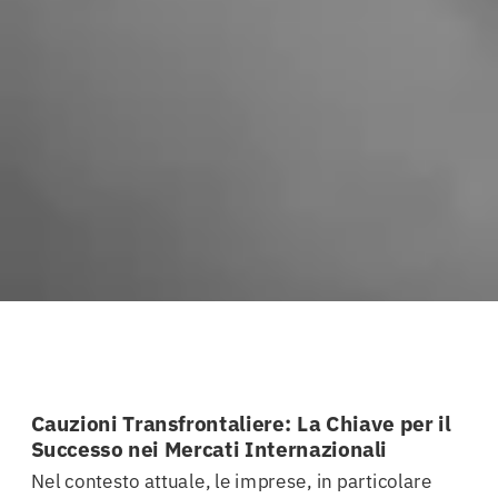
Cauzioni Transfrontaliere: La Chiave per il
Successo nei Mercati Internazionali
Nel contesto attuale, le imprese, in particolare