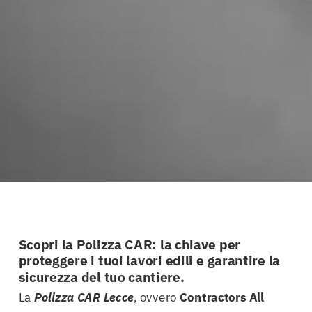
Scopri la Polizza CAR: la chiave per
proteggere i tuoi lavori edili e garantire la
sicurezza del tuo cantiere.
La
Polizza CAR Lecce
, ovvero
Contractors All