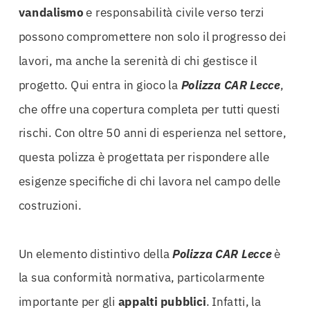
vandalismo
e responsabilità civile verso terzi
possono compromettere non solo il progresso dei
lavori, ma anche la serenità di chi gestisce il
progetto. Qui entra in gioco la
Polizza CAR Lecce
,
che offre una copertura completa per tutti questi
rischi. Con oltre 50 anni di esperienza nel settore,
questa polizza è progettata per rispondere alle
esigenze specifiche di chi lavora nel campo delle
costruzioni.
Un elemento distintivo della
Polizza CAR Lecce
è
la sua conformità normativa, particolarmente
importante per gli
appalti pubblici
. Infatti, la