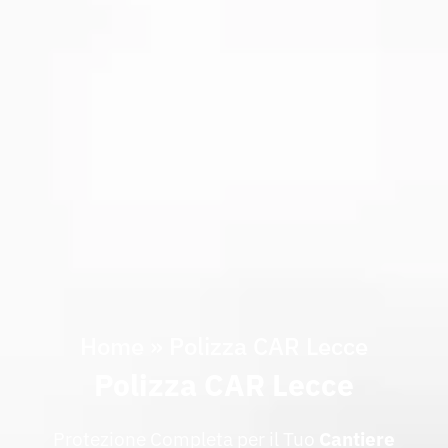
Home
»
Polizza CAR Lecce
Polizza CAR Lecce
Protezione Completa per il Tuo
Cantiere