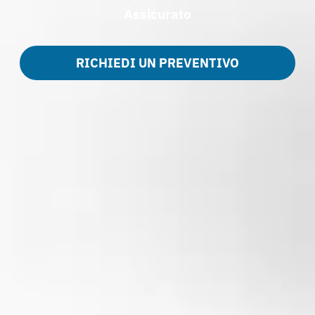
Assicurato
RICHIEDI UN PREVENTIVO