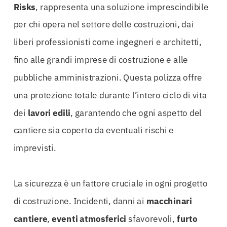
Risks
, rappresenta una soluzione imprescindibile
per chi opera nel settore delle costruzioni, dai
liberi professionisti come ingegneri e architetti,
fino alle grandi imprese di costruzione e alle
pubbliche amministrazioni. Questa polizza offre
una protezione totale durante l’intero ciclo di vita
dei
lavori edili
, garantendo che ogni aspetto del
cantiere sia coperto da eventuali rischi e
imprevisti.
La sicurezza è un fattore cruciale in ogni progetto
di costruzione. Incidenti, danni ai
macchinari
cantiere
,
eventi atmosferici
sfavorevoli,
furto