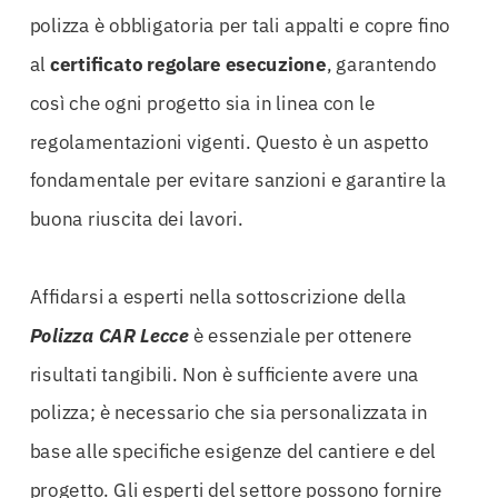
polizza è obbligatoria per tali appalti e copre fino
al
certificato regolare esecuzione
, garantendo
così che ogni progetto sia in linea con le
regolamentazioni vigenti. Questo è un aspetto
fondamentale per evitare sanzioni e garantire la
buona riuscita dei lavori.
Affidarsi a esperti nella sottoscrizione della
Polizza CAR Lecce
è essenziale per ottenere
risultati tangibili. Non è sufficiente avere una
polizza; è necessario che sia personalizzata in
base alle specifiche esigenze del cantiere e del
progetto. Gli esperti del settore possono fornire