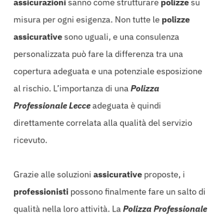
assicurazioni
sanno come strutturare
polizze
su
misura per ogni esigenza. Non tutte le
polizze
assicurative
sono uguali, e una consulenza
personalizzata può fare la differenza tra una
copertura adeguata e una potenziale esposizione
al rischio. L’importanza di una
Polizza
Professionale Lecce
adeguata è quindi
direttamente correlata alla qualità del servizio
ricevuto.
Grazie alle soluzioni
assicurative
proposte, i
professionisti
possono finalmente fare un salto di
qualità nella loro attività. La
Polizza Professionale