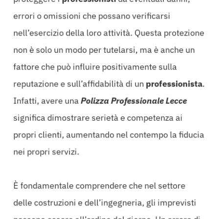
errori o omissioni che possano verificarsi
nell’esercizio della loro attività. Questa protezione
non è solo un modo per tutelarsi, ma è anche un
fattore che può influire positivamente sulla
reputazione e sull’affidabilità di un
professionista
.
Infatti, avere una
Polizza Professionale Lecce
significa dimostrare serietà e competenza ai
propri clienti, aumentando nel contempo la fiducia
nei propri servizi.
È fondamentale comprendere che nel settore
delle costruzioni e dell’ingegneria, gli imprevisti