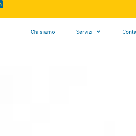
Chi siamo
Servizi
Conta